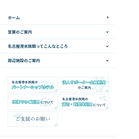
ホーム
営業のご案内
名古屋港水族館ってこんなところ
周辺施設のご案内