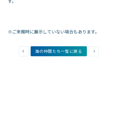
す。
※ご来館時に展示していない場合もあります。
海の仲間たち一覧に戻る