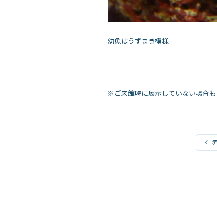
幼魚はうずまき模様
※ご来館時に展示していない場合も