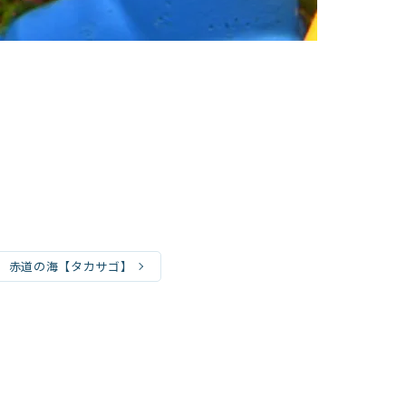
赤道の海【タカサゴ】