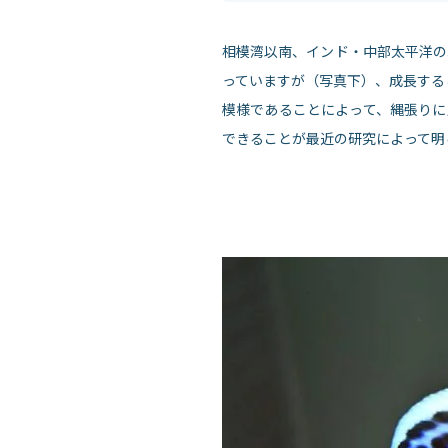
相模湾以南、インド・中部太平洋の
っていますが（写真下）、成長する
模様であることによって、縄張りに
できることが最近の研究によって明