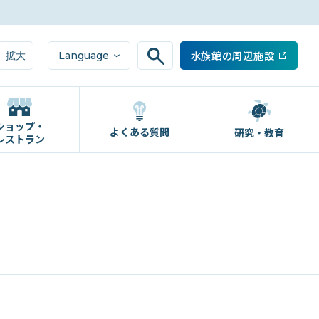
水族館の周辺施設
Language
拡大
ショップ・
よくある質問
研究・教育
レストラン