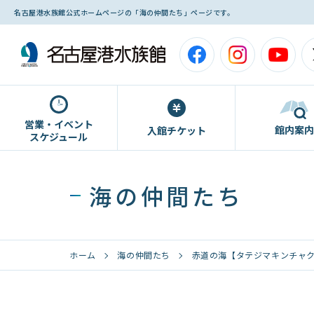
名古屋港水族館公式ホームページの「海の仲間たち」ページです。
営業・イベント
館内案内
入館チケット
スケジュール
海の仲間たち
ホーム
海の仲間たち
赤道の海【タテジマキンチャ