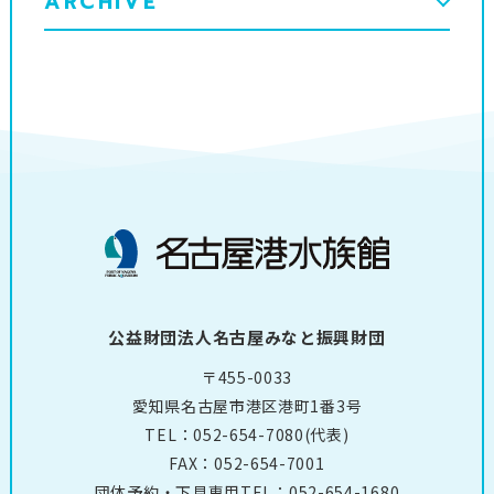
ARCHIVE
公益財団法人名古屋みなと振興財団
〒455-0033
愛知県名古屋市港区港町1番3号
TEL：
052-654-7080
(代表)
FAX：052-654-7001
団体予約・下見専用TEL：
052-654-1680