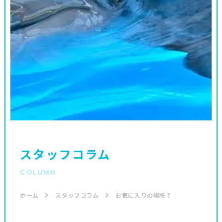
スタッフコラム
COLUMN
ホーム
スタッフコラム
お気に入りの場所？