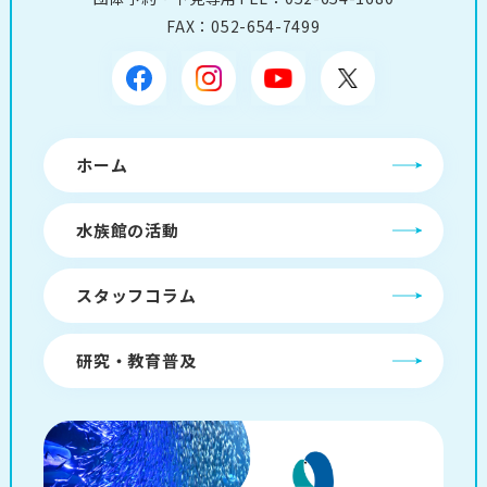
FAX：052-654-7499
ホーム
水族館の活動
スタッフコラム
研究・教育普及