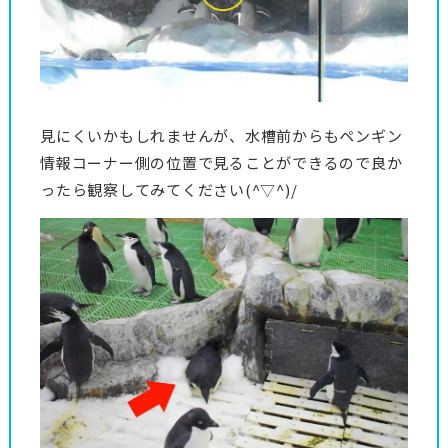
見にくいかもしれませんが、水槽前からもペンギン
情報コーナー側の位置で見ることができるので良か
ったら観察してみてください(^▽^)/