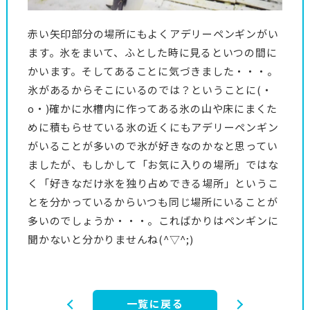
赤い矢印部分の場所にもよくアデリーペンギンがい
ます。氷をまいて、ふとした時に見るといつの間に
かいます。そしてあることに気づきました・・・。
氷があるからそこにいるのでは？ということに(・
o・)確かに水槽内に作ってある氷の山や床にまくた
めに積もらせている氷の近くにもアデリーペンギン
がいることが多いので氷が好きなのかなと思ってい
ましたが、もしかして「お気に入りの場所」ではな
く「好きなだけ氷を独り占めできる場所」というこ
とを分かっているからいつも同じ場所にいることが
多いのでしょうか・・・。こればかりはペンギンに
聞かないと分かりませんね(^▽^;)
一覧に戻る