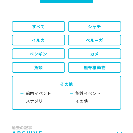
すべて
シャチ
イルカ
ベルーガ
ペンギン
カメ
魚類
無脊椎動物
その他
館内イベント
館外イベント
スナメリ
その他
過去の記事