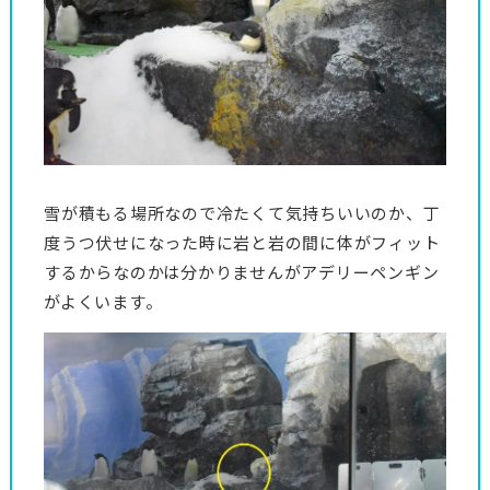
雪が積もる場所なので冷たくて気持ちいいのか、丁
度うつ伏せになった時に岩と岩の間に体がフィット
するからなのかは分かりませんがアデリーペンギン
がよくいます。