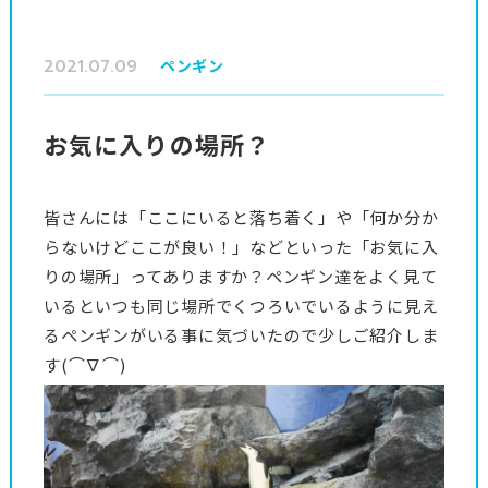
2021.07.09
ペンギン
お気に入りの場所？
皆さんには「ここにいると落ち着く」や「何か分か
らないけどここが良い！」などといった「お気に入
りの場所」ってありますか？ペンギン達をよく見て
いるといつも同じ場所でくつろいでいるように見え
るペンギンがいる事に気づいたので少しご紹介しま
す(⌒∇⌒)