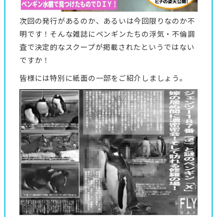
次回の発行があるのか、あるいは今回限りなのか不
明です！そんな雑誌にペンギンたちの浮気・不倫調
査で決定的なスクープが掲載されたというではない
ですか！
皆様には特別に紙面の一部をご紹介しましょう。