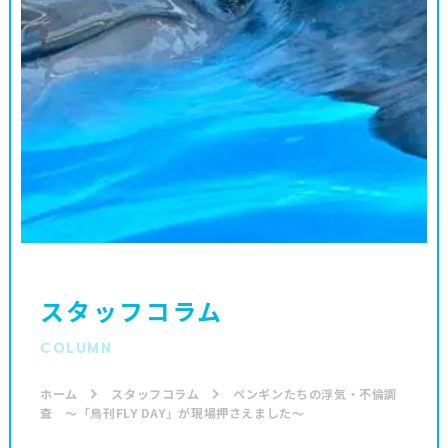
スタッフコラム
COLUMN
ホーム
スタッフコラム
ペンギンたちの浮気・不倫調
査 ～「鳥刊FLY DAY」が現場押さえました～