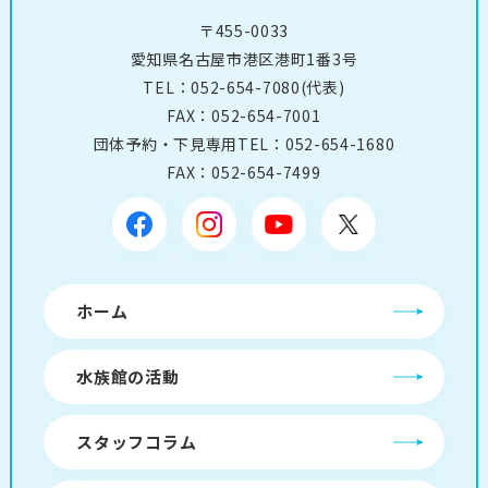
〒455-0033
愛知県名古屋市港区港町1番3号
TEL：
052-654-7080
(代表)
FAX：052-654-7001
団体予約・下見専用TEL：
052-654-1680
FAX：052-654-7499
ホーム
水族館の活動
スタッフコラム