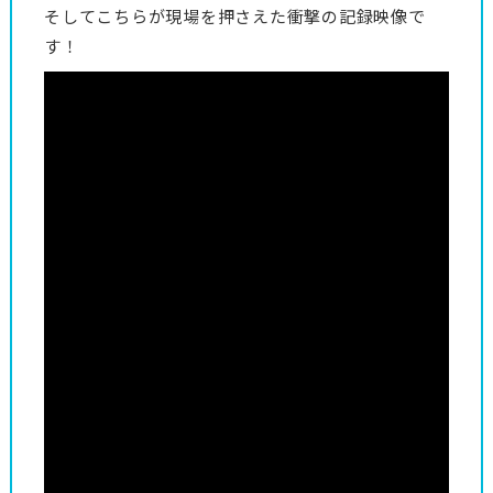
そしてこちらが現場を押さえた衝撃の記録映像で
す！