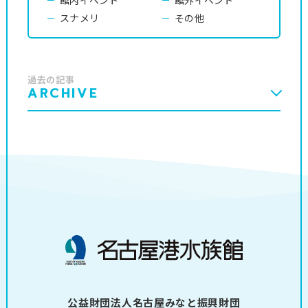
スナメリ
その他
過去の記事
ARCHIVE
公益財団法人名古屋みなと振興財団