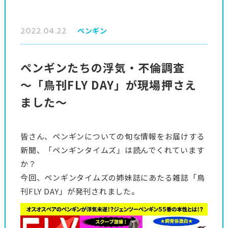
2022.04.22
ペンギン
ペンギンたちの浮気・不倫調査
～「鳥刊FLY DAY」が現場押さえ
ました～
皆さん、ペンギンについての旬な情報をお届けする
新聞、「ペンギンタイムズ」は読んでくれています
か？
今回、ペンギンタイムズの姉妹誌にあたる雑誌「鳥
刊FLY DAY」が発刊されました。