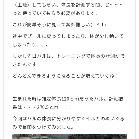
（上陸）してもらい、体長を計測する間、じ〜〜〜
っと待っていてもらう必要があります。
これが簡単そうに見えて案外難しい(T ^ T)
途中でプールに戻ってしまったり、体が少し動いて
しまったり、、、
しかし先日ハルは、トレーニングで体長の計測がで
きたんです！
どんどんできるようになることが増えていくね！
生まれた時は推定体長120ｃｍだったハル。計測結
果は・・・270.5ｃｍ！！！
今回はハルの体長に分かりやすくイルカのぬいぐる
みで目印をつけてみました。