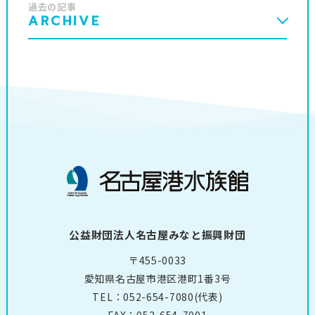
過去の記事
ARCHIVE
公益財団法人名古屋みなと振興財団
〒455-0033
愛知県名古屋市港区港町1番3号
TEL：
052-654-7080
(代表)
FAX：052-654-7001