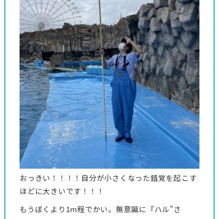
おっきい！！！！自分が小さくなった錯覚を起こす
ほどに大きいです！！！
もうぼくより1m程でかい。無意識に『ハル”さ