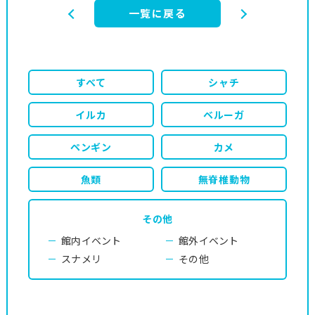
一覧に戻る
すべて
シャチ
イルカ
ベルーガ
ペンギン
カメ
魚類
無脊椎動物
その他
館内イベント
館外イベント
スナメリ
その他