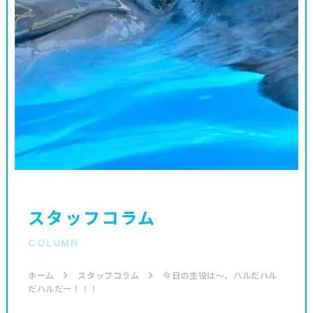
スタッフコラム
COLUMN
ホーム
スタッフコラム
今日の主役は〜、ハルだハル
だハルだー！！！