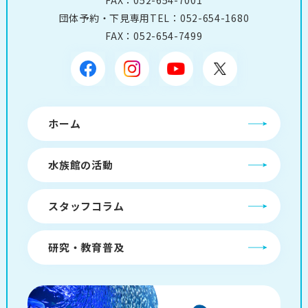
団体予約・下見専用TEL：
052-654-1680
FAX：052-654-7499
ホーム
水族館の活動
スタッフコラム
研究・教育普及