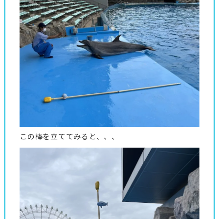
この棒を立ててみると、、、