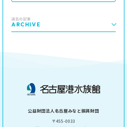
過去の記事
ARCHIVE
公益財団法人名古屋みなと振興財団
〒455-0033