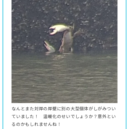
なんとまた対岸の岸壁に別の大型個体がしがみつい
ていました！ 温暖化のせいでしょうか？意外とい
るのかもしれませんね！