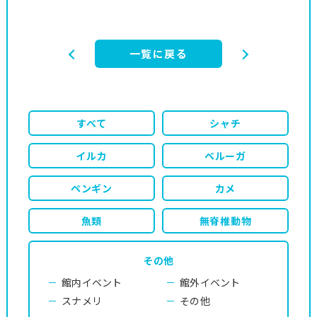
一覧に戻る
すべて
シャチ
イルカ
ベルーガ
ペンギン
カメ
魚類
無脊椎動物
その他
館内イベント
館外イベント
スナメリ
その他