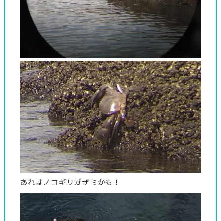
あれはノコギリガザミかも！