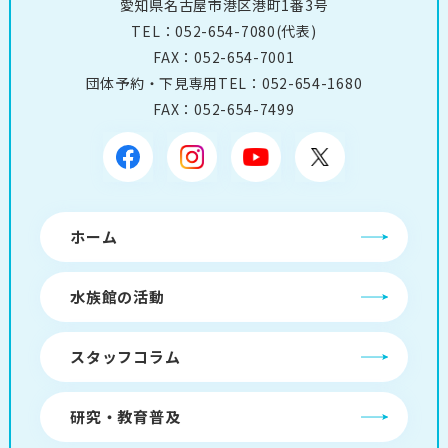
愛知県名古屋市港区港町1番3号
TEL：
052-654-7080
(代表)
FAX：052-654-7001
団体予約・下見専用TEL：
052-654-1680
FAX：052-654-7499
ホーム
水族館の活動
スタッフコラム
研究・教育普及