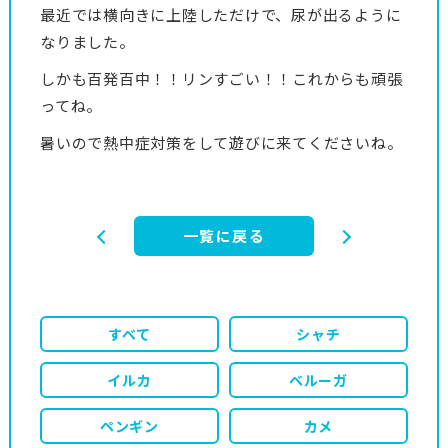
最近では横向きに上陸しただけで、尿が出るように
なりました。
しかも百発百中！！リンすごい！！これからも頑張
ってね。
暑いので熱中症対策をして遊びに来てくださいね。
一覧に戻る
すべて
シャチ
イルカ
ベルーガ
ペンギン
カメ