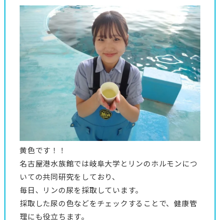
黄色です！！
名古屋港水族館では岐阜大学とリンのホルモンにつ
いての共同研究をしており、
毎日、リンの尿を採取しています。
採取した尿の色などをチェックすることで、健康管
理にも役立ちます。