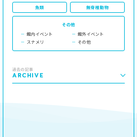
魚類
無脊椎動物
その他
館内イベント
館外イベント
スナメリ
その他
過去の記事
ARCHIVE