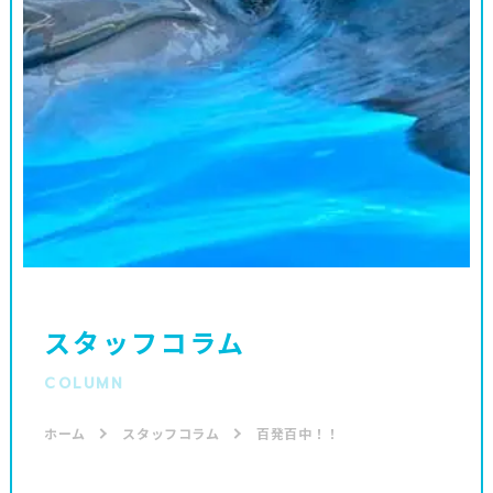
スタッフコラム
COLUMN
ホーム
スタッフコラム
百発百中！！