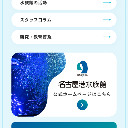
水族館の活動
スタッフコラム
研究・教育普及