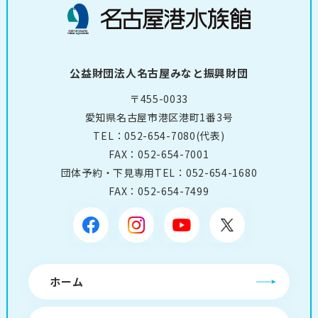
公益財団法人名古屋みなと振興財団
〒455-0033
愛知県名古屋市港区港町1番3号
TEL：
052-654-7080
(代表)
FAX：052-654-7001
団体予約・下見専用TEL：
052-654-1680
FAX：052-654-7499
ホーム