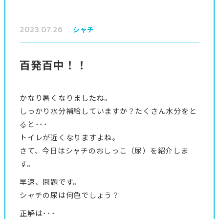
2023.07.26
シャチ
百発百中！！
かなり暑くなりましたね。
しっかり水分補給していますか？たくさん水分をと
ると･･･
トイレが近くなりますよね。
さて、今日はシャチのおしっこ（尿）を紹介しま
す。
早速、問題です。
シャチの尿は何色でしょう？
正解は･･･