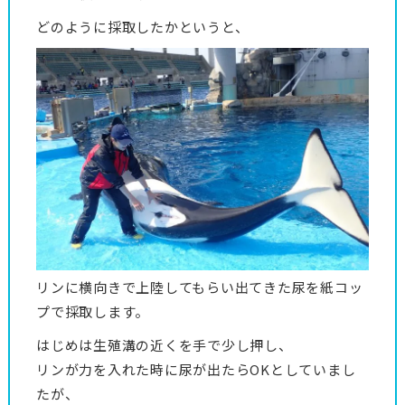
どのように採取したかというと、
リンに横向きで上陸してもらい出てきた尿を紙コッ
プで採取します。
はじめは生殖溝の近くを手で少し押し、
リンが力を入れた時に尿が出たらOKとしていまし
たが、