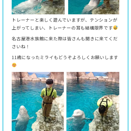
トレーナーと楽しく遊んでいますが、テンションが
上がってしまい、トレーナーの耳も結構限界です
名古屋港水族館に来た際は皆さんも聞きに来てくだ
さいね！
11歳になったミライもどうぞよろしくお願いします