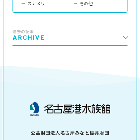
スナメリ
その他
過去の記事
ARCHIVE
公益財団法人名古屋みなと振興財団