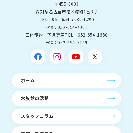
〒455-0033
愛知県名古屋市港区港町1番3号
TEL：
052-654-7080
(代表)
FAX：052-654-7001
団体予約・下見専用TEL：
052-654-1680
FAX：052-654-7499
ホーム
水族館の活動
スタッフコラム