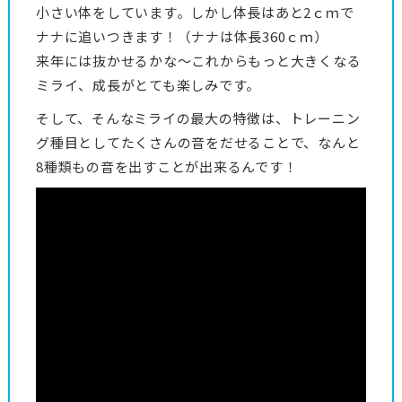
小さい体をしています。しかし体長はあと2ｃｍで
ナナに追いつきます！（ナナは体長360ｃｍ）
来年には抜かせるかな～これからもっと大きくなる
ミライ、成長がとても楽しみです。
そして、そんなミライの最大の特徴は、トレーニン
グ種目としてたくさんの音をだせることで、なんと
8種類もの音を出すことが出来るんです！