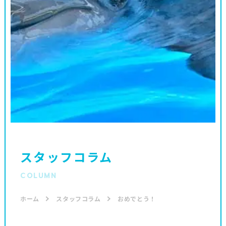
スタッフコラム
COLUMN
ホーム
スタッフコラム
おめでとう！