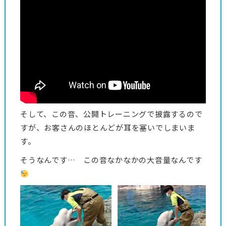
そして、この音、公開トレーニングで披露するので
すが、お客さんのほとんどが耳を塞いでしまいま
す。
そうなんです… この音なかなかの大音量なんです