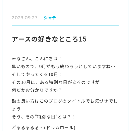
2023.09.27
シャチ
アースの好きなところ15
みなさん、こんにちは！
早いもので、9月がもう終わろうとしていますね…
そしてやってくる10月！
その10月に、ある特別な日があるのですが
何だかお分かりですか？
勘の良い方はこのブログのタイトルでお気づきでし
ょう
そう、その”特別な日”とは？！
どるるるるる…(ドラムロール)