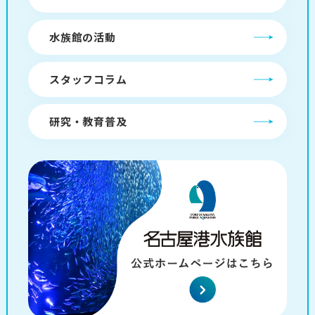
水族館の活動
スタッフコラム
研究・教育普及