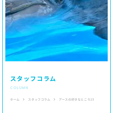
スタッフコラム
COLUMN
ホーム
スタッフコラム
アースの好きなところ15