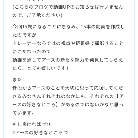
(こちらのブログで動画UPのお知らせは行いません
ので、ご了承ください)
今回15歳になることにちなみ、15本の動画を作成し
たのですが
トレーナーならではの視点や距離感で撮影すること
にこだわったので
動画を通してアースの新たな魅力を発見してもらえ
たら、とても嬉しいです！
また
普段からアースのことを大切に思って応援してくだ
さるみなさんそれぞれのなかにも、それぞれの【ア
ースの好きなところ】があるのではないかなと思っ
ています。
もし良ければぜひ
#アースの好きなところ で