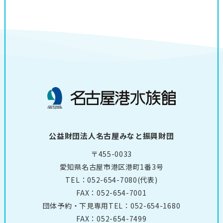
公益財団法人名古屋みなと振興財団
〒455-0033
愛知県名古屋市港区港町1番3号
TEL：
052-654-7080
(代表)
FAX：052-654-7001
団体予約・下見専用TEL：
052-654-1680
FAX：052-654-7499