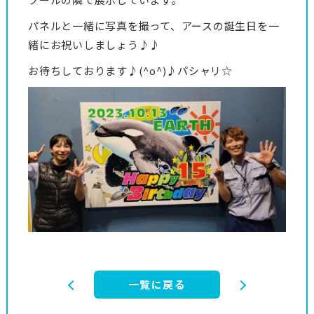
パネルと一緒に写真を撮って、アースの誕生日を一
緒にお祝いしましょう♪♪
お待ちしております♪(^o^)♪パシャリ☆
一覧に戻る