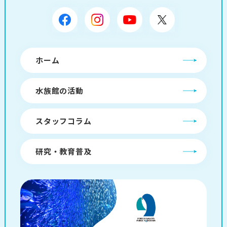
ホーム
水族館の活動
スタッフコラム
研究・教育普及