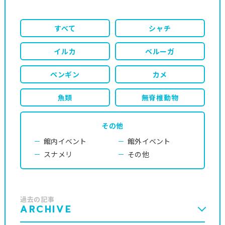
すべて
シャチ
イルカ
ベルーガ
ペンギン
カメ
魚類
無脊椎動物
その他
館内イベント
館外イベント
スナメリ
その他
過去の記事
ARCHIVE