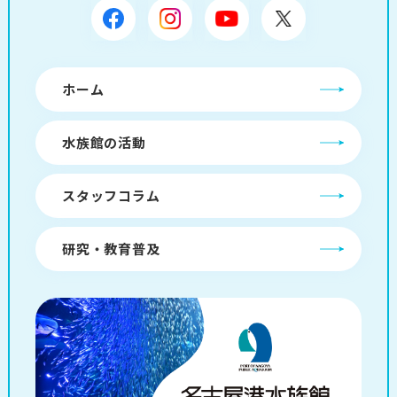
ホーム
水族館の活動
スタッフコラム
研究・教育普及