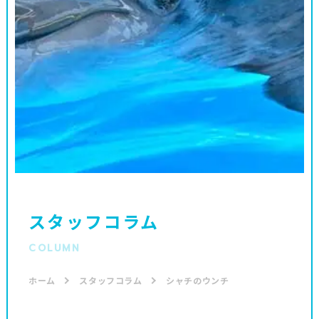
スタッフコラム
COLUMN
ホーム
スタッフコラム
シャチのウンチ