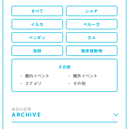
すべて
シャチ
イルカ
ベルーガ
ペンギン
カメ
魚類
無脊椎動物
その他
館内イベント
館外イベント
スナメリ
その他
過去の記事
ARCHIVE