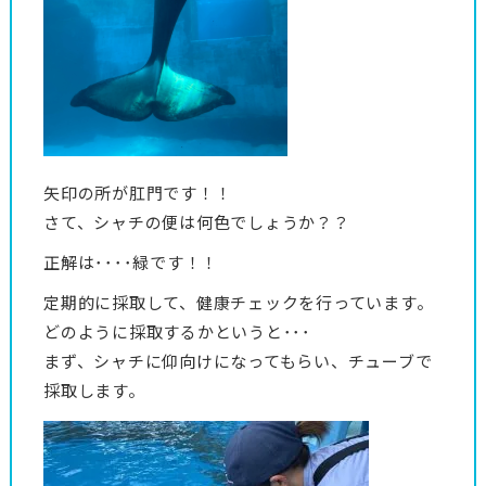
矢印の所が肛門です！！
さて、シャチの便は何色でしょうか？？
正解は････緑です！！
定期的に採取して、健康チェックを行っています。
どのように採取するかというと･･･
まず、シャチに仰向けになってもらい、チューブで
採取します。