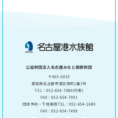
公益財団法人名古屋みなと振興財団
〒455-0033
愛知県名古屋市港区港町1番3号
TEL：
052-654-7080
(代表)
FAX：052-654-7001
団体予約・下見専用TEL：
052-654-1680
FAX：052-654-7499