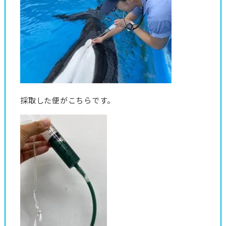
採取した便がこちらです。