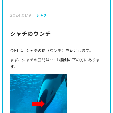
2024.01.19
シャチ
シャチのウンチ
今回は、シャチの便（ウンチ）を紹介します。
まず、シャチの肛門は･･･お腹側の下の方にありま
す。