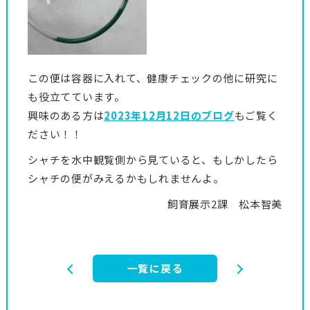
この便は容器に入れて、健康チェックの他に研究に
も役立てています。
興味のある方は
2023年12月12日のブログ
もご覧く
ださい！！
シャチを水中観覧側から見ていると、もしかしたら
シャチの便がみえるかもしれませんよ。
飼育展示2課 松本智美
一覧に戻る