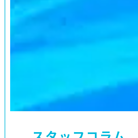
スタッフコラム