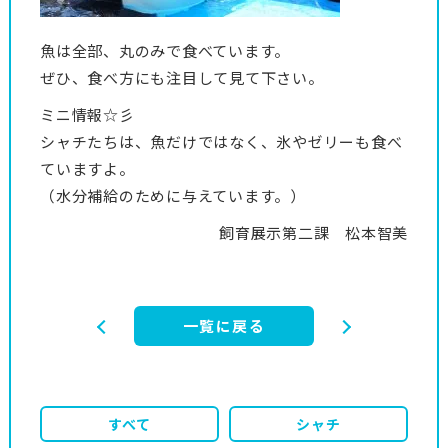
魚は全部、丸のみで食べています。
ぜひ、食べ方にも注目して見て下さい。
ミニ情報☆彡
シャチたちは、魚だけではなく、氷やゼリーも食べ
ていますよ。
（水分補給のために与えています。）
飼育展示第二課 松本智美
一覧に戻る
すべて
シャチ