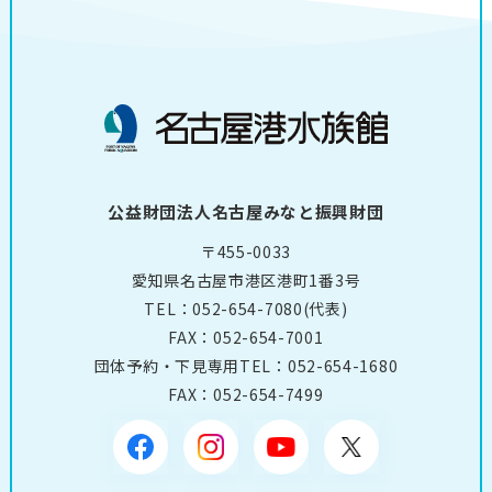
公益財団法人名古屋みなと振興財団
〒455-0033
愛知県名古屋市港区港町1番3号
TEL：
052-654-7080
(代表)
FAX：052-654-7001
団体予約・下見専用TEL：
052-654-1680
FAX：052-654-7499