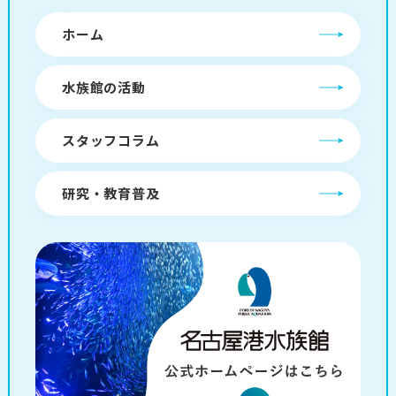
ホーム
水族館の活動
スタッフコラム
研究・教育普及