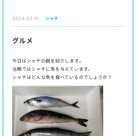
2024.02.10
シャチ
グルメ
今日はシャチの餌を紹介します。
当館ではシャチに魚を与えています。
シャチはどんな魚を食べているのでしょうか？