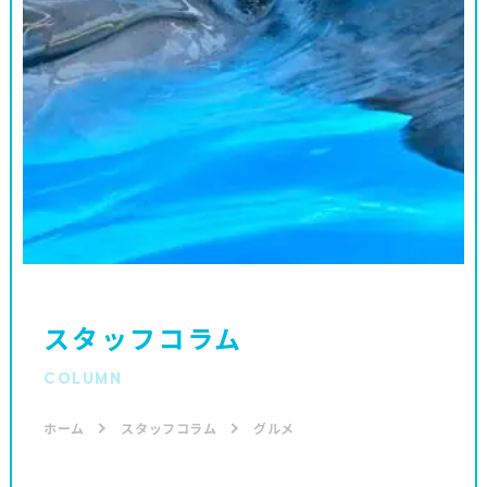
スタッフコラム
COLUMN
ホーム
スタッフコラム
グルメ