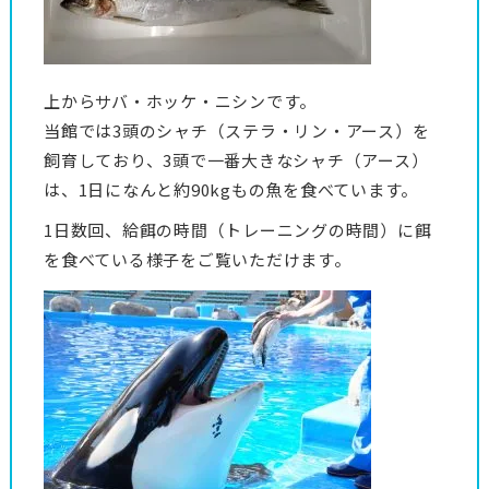
上からサバ・ホッケ・ニシンです。
当館では3頭のシャチ（ステラ・リン・アース）を
飼育しており、3頭で一番大きなシャチ（アース）
は、1日になんと約90kgもの魚を食べています。
1日数回、給餌の時間（トレーニングの時間）に餌
を食べている様子をご覧いただけます。