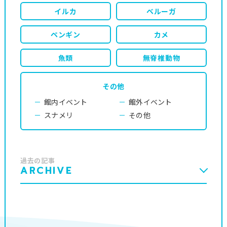
イルカ
ベルーガ
ペンギン
カメ
魚類
無脊椎動物
その他
館内イベント
館外イベント
スナメリ
その他
過去の記事
ARCHIVE