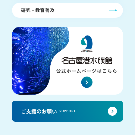
研究・教育普及
ご支援のお願い
SUPPORT