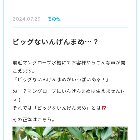
2024.07.29
その他
ビッグないんげんまめ…？
最近マングローブ水槽にてお客様からこんな声が聞
こえます。
「ビッグないんげんまめがいっぱいある！」
ぬ…？マングローブにいんげんまめは生えません(-
ω-)
それでは「ビッグないんげんまめ」とは
その正体はこちら。