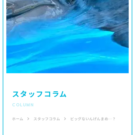
スタッフコラム
COLUMN
ホーム
スタッフコラム
ビッグないんげんまめ…？