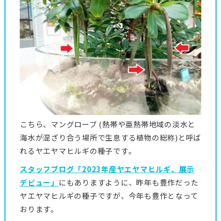
こちら、マングローブ (熱帯や亜熱帯地域の淡水と
海水が混ざり合う場所で生息する植物の総称)と呼ば
れるヤエヤマヒルギの種子です。
スタッフブログ「2023年産ヤエヤマヒルギ、展示
デビュー」
にもありますように、昨年も豊作だった
ヤエヤマヒルギの種子ですが、今年も豊作となって
おります。