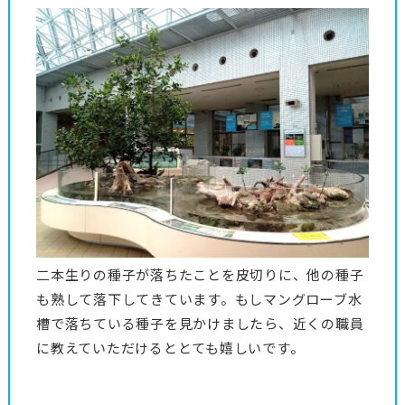
二本生りの種子が落ちたことを皮切りに、他の種子
も熟して落下してきています。もしマングローブ水
槽で落ちている種子を見かけましたら、近くの職員
に教えていただけるととても嬉しいです。