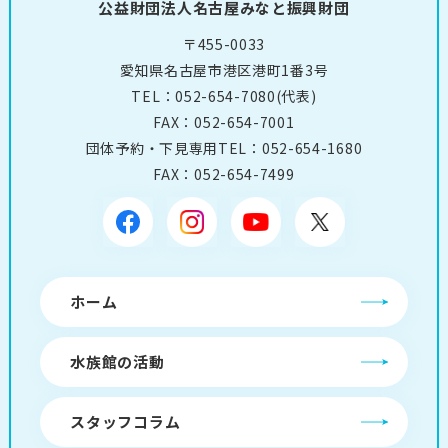
公益財団法人名古屋みなと振興財団
〒455-0033
愛知県名古屋市港区港町1番3号
TEL：
052-654-7080
(代表)
FAX：052-654-7001
団体予約・下見専用TEL：
052-654-1680
FAX：052-654-7499
ホーム
水族館の活動
スタッフコラム