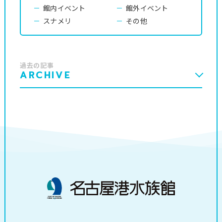
館内イベント
館外イベント
スナメリ
その他
過去の記事
ARCHIVE