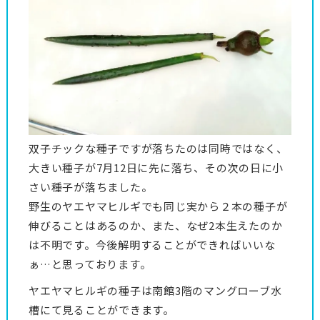
双子チックな種子ですが落ちたのは同時ではなく、
大きい種子が7月12日に先に落ち、その次の日に小
さい種子が落ちました。
野生のヤエヤマヒルギでも同じ実から２本の種子が
伸びることはあるのか、また、なぜ2本生えたのか
は不明です。今後解明することができればいいな
ぁ…と思っております。
ヤエヤマヒルギの種子は南館3階のマングローブ水
槽にて見ることができます。