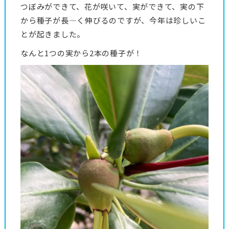
つぼみができて、花が咲いて、実ができて、実の下
から種子が長―く伸びるのですが、今年は珍しいこ
とが起きました。
なんと1つの実から2本の種子が！