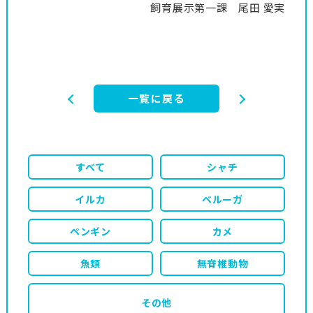
飼育展示第一課 尾田 愛実
一覧に戻る
すべて
シャチ
イルカ
ベルーガ
ペンギン
カメ
魚類
無脊椎動物
その他