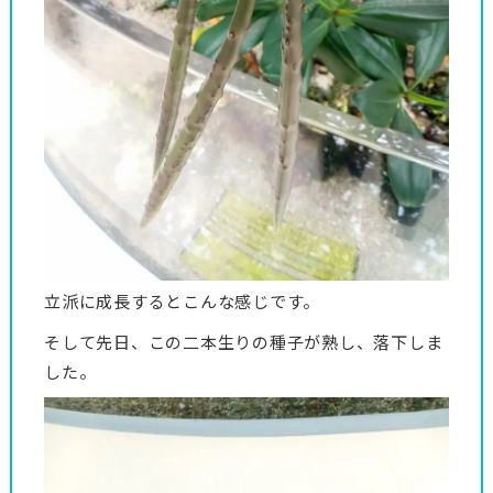
立派に成長するとこんな感じです。
そして先日、この二本生りの種子が熟し、落下しま
した。