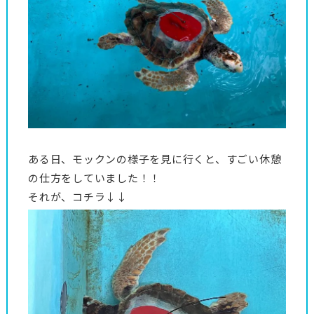
ある日、モックンの様子を見に行くと、すごい休憩
の仕方をしていました！！
それが、コチラ↓↓