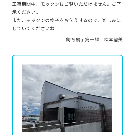
工事期間中、モックンはご覧いただけません。ご了
承ください。
また、モックンの様子をお伝えするので、楽しみに
していてくださいね！！
飼育展示第一課 松本智美