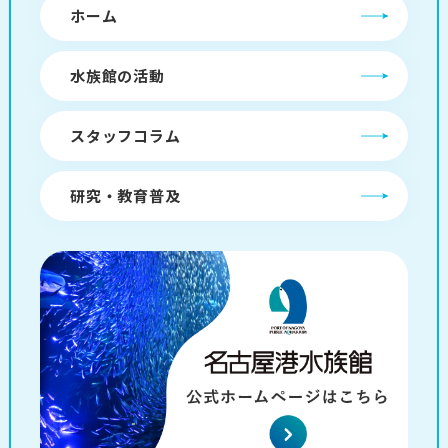
ホーム
水族館の活動
スタッフコラム
研究・教育普及