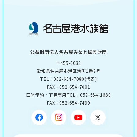
公益財団法人名古屋みなと振興財団
〒455-0033
愛知県名古屋市港区港町1番3号
TEL：
052-654-7080
(代表)
FAX：052-654-7001
団体予約・下見専用TEL：
052-654-1680
FAX：052-654-7499