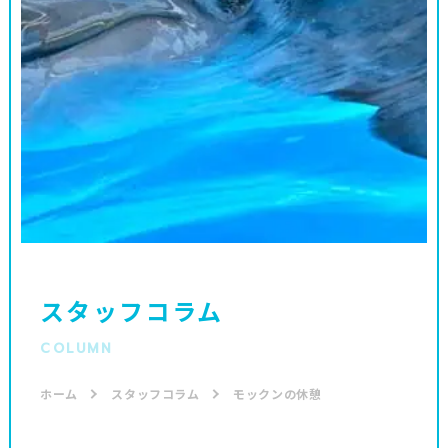
スタッフコラム
COLUMN
ホーム
スタッフコラム
モックンの休憩