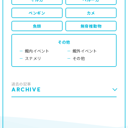
ペンギン
カメ
魚類
無脊椎動物
その他
館内イベント
館外イベント
スナメリ
その他
過去の記事
ARCHIVE