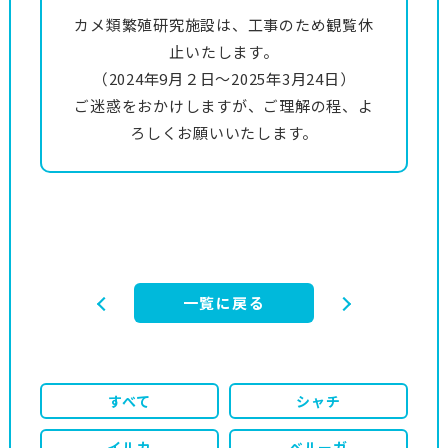
カメ類繁殖研究施設は、工事のため観覧休
止いたします。
（2024年9月２日～2025年3月24日）
ご迷惑をおかけしますが、ご理解の程、よ
ろしくお願いいたします。
一覧に戻る
すべて
シャチ
イルカ
ベルーガ