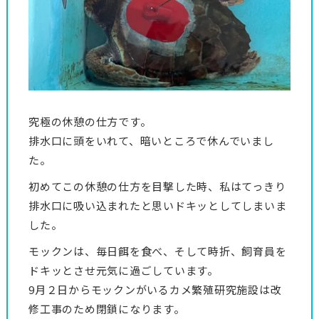
究極の休憩の仕方です。
排水口に頭をいれて、暗いところで休んでいまし
た。
初めてこの休憩の仕方を目撃した時、私はてっきり
排水口に吸い込まれたと思いドキッとしてしまいま
した。
モックンは、毎日餌を食べ、そして時折、飼育員を
ドキッとさせ元気に過ごしています。
9月２日からモックンがいるカメ繁殖研究施設は改
修工事のため閉鎖になります。