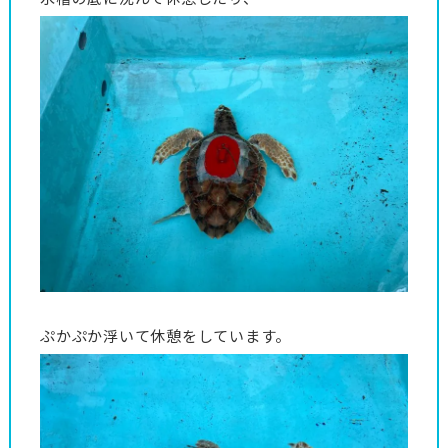
ぷかぷか浮いて休憩をしています。