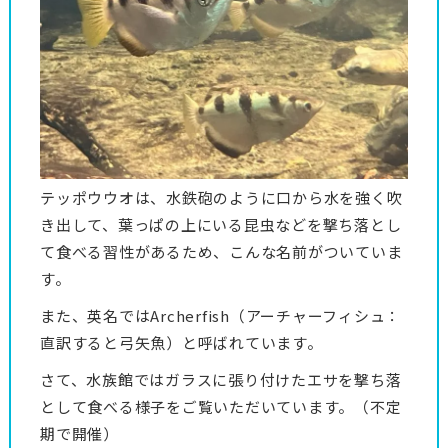
テッポウウオは、水鉄砲のように口から水を強く吹
き出して、葉っぱの上にいる昆虫などを撃ち落とし
て食べる習性があるため、こんな名前がついていま
す。
また、英名ではArcherfish（アーチャーフィシュ：
直訳すると弓矢魚）と呼ばれています。
さて、水族館ではガラスに張り付けたエサを撃ち落
として食べる様子をご覧いただいています。（不定
期で開催）