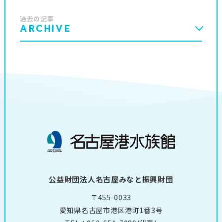
過去の記事
ARCHIVE
公益財団法人名古屋みなと振興財団
〒455-0033
愛知県名古屋市港区港町1番3号