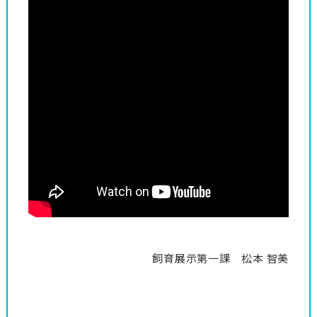
飼育展示第一課 松本 智美