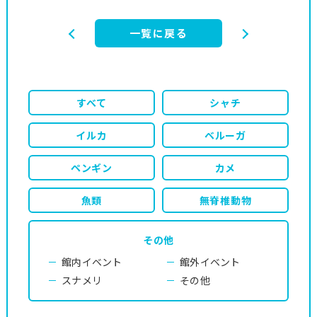
一覧に戻る
すべて
シャチ
イルカ
ベルーガ
ペンギン
カメ
魚類
無脊椎動物
その他
館内イベント
館外イベント
スナメリ
その他