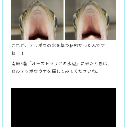
これが、テッポウの水を撃つ秘密だったんです
ね！！
南館3階「オーストラリアの水辺」に来たときは、
ぜひテッポウウオを探してみてくださいね。