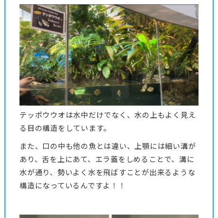
テッポウウオは水中だけでなく、水の上もよく見え
る目の構造をしています。
また、口の中も他の魚とは違い、上顎には細い溝が
あり、舌を上にあて、エラ蓋をしめることで、溝に
水が通り、勢いよく水を飛ばすことが出来るような
構造になっているんですよ！！