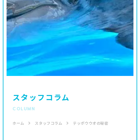
スタッフコラム
COLUMN
ホーム
スタッフコラム
テッポウウオの秘密