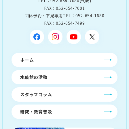
TEL：
052-654-7080
(代表)
FAX：052-654-7001
団体予約・下見専用TEL：
052-654-1680
FAX：052-654-7499
ホーム
水族館の活動
スタッフコラム
研究・教育普及