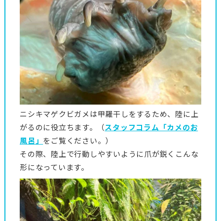
ニシキマゲクビガメは甲羅干しをするため、陸に上
がるのに役立ちます。（
スタッフコラム「カメのお
風呂」
をご覧ください。）
その際、陸上で行動しやすいように爪が鋭くこんな
形になっています。