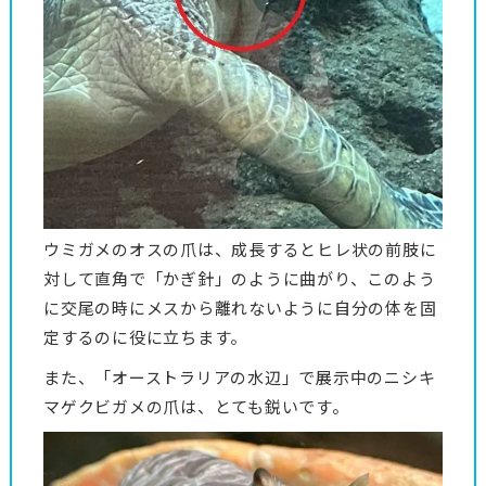
ウミガメのオスの爪は、成長するとヒレ状の前肢に
対して直角で「かぎ針」のように曲がり、このよう
に交尾の時にメスから離れないように自分の体を固
定するのに役に立ちます。
また、「オーストラリアの水辺」で展示中のニシキ
マゲクビガメの爪は、とても鋭いです。