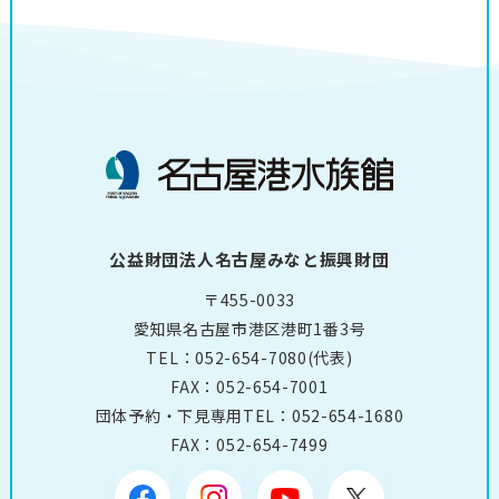
公益財団法人名古屋みなと振興財団
〒455-0033
愛知県名古屋市港区港町1番3号
TEL：
052-654-7080
(代表)
FAX：052-654-7001
団体予約・下見専用TEL：
052-654-1680
FAX：052-654-7499