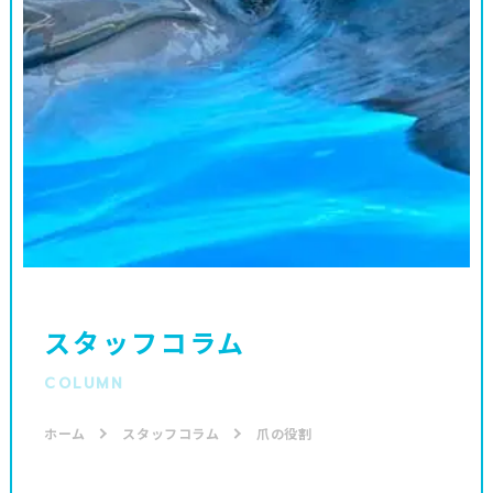
スタッフコラム
COLUMN
ホーム
スタッフコラム
爪の役割