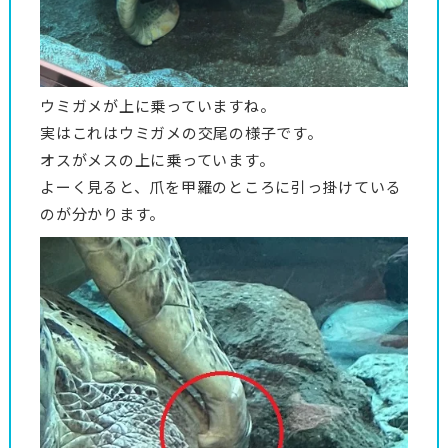
ウミガメが上に乗っていますね。
実はこれはウミガメの交尾の様子です。
オスがメスの上に乗っています。
よーく見ると、爪を甲羅のところに引っ掛けている
のが分かります。