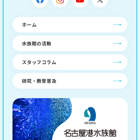
ホーム
水族館の活動
スタッフコラム
研究・教育普及