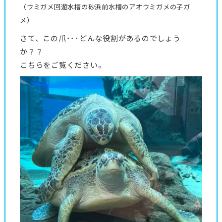
（ウミガメ回遊水槽の砂浜前水槽のアオウミガメの子ガ
メ）
さて、この爪･･･どんな役割があるのでしょう
か？？
こちらをご覧ください。