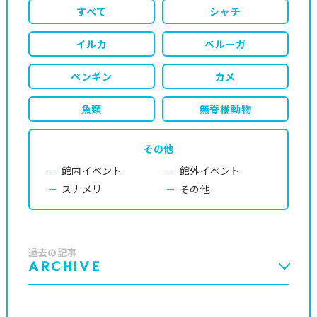
すべて
シャチ
イルカ
ベルーガ
ペンギン
カメ
魚類
無脊椎動物
その他
館内イベント
館外イベント
スナメリ
その他
過去の記事
ARCHIVE