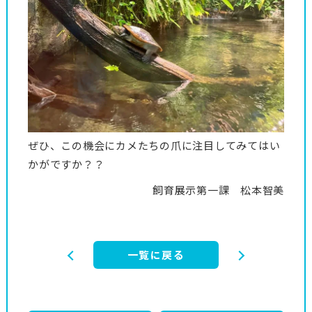
ぜひ、この機会にカメたちの爪に注目してみてはい
かがですか？？
飼育展示第一課 松本智美
一覧に戻る