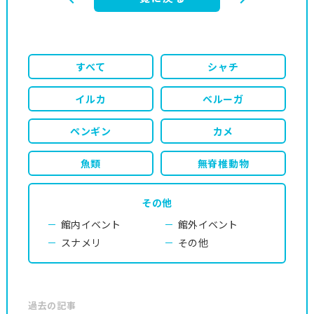
すべて
シャチ
イルカ
ベルーガ
ペンギン
カメ
魚類
無脊椎動物
その他
館内イベント
館外イベント
スナメリ
その他
過去の記事