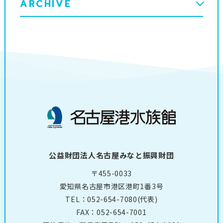
ARCHIVE
公益財団法人名古屋みなと振興財団
〒455-0033
愛知県名古屋市港区港町1番3号
TEL：
052-654-7080
(代表)
FAX：052-654-7001