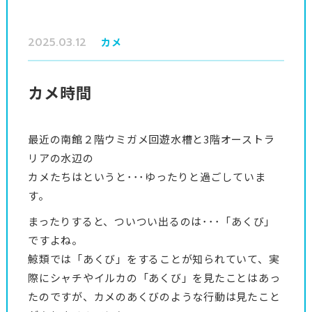
2025.03.12
カメ
カメ時間
最近の南館２階ウミガメ回遊水槽と3階オーストラ
リアの水辺の
カメたちはというと･･･ゆったりと過ごしていま
す。
まったりすると、ついつい出るのは･･･「あくび」
ですよね。
鯨類では「あくび」をすることが知られていて、実
際にシャチやイルカの「あくび」を見たことはあっ
たのですが、カメのあくびのような行動は見たこと