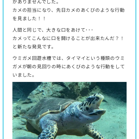
がありませんでした。
カメの担当になり、先日カメのあくびのような行動
を見ました！！
人間と同じで、大きな口をあけて･･･
カメってこんなに口を開けることが出来たんだ？！
と新たな発見です。
ウミガメ回遊水槽では、タイマイという種類のウミ
ガメが朝の見回りの時にあくびのような行動をして
いました。