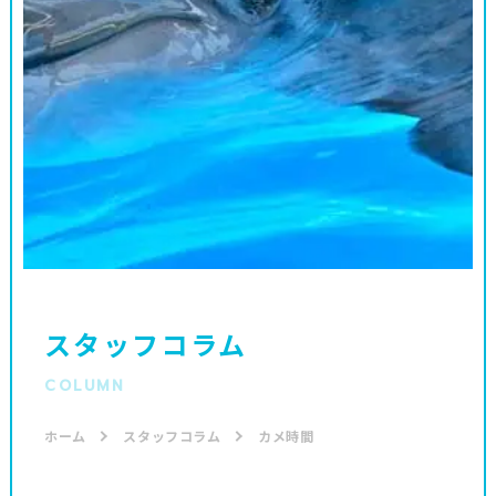
スタッフコラム
COLUMN
ホーム
スタッフコラム
カメ時間