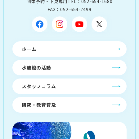
団体予約・下見専用TEL：
052-654-1680
FAX：052-654-7499
ホーム
水族館の活動
スタッフコラム
研究・教育普及