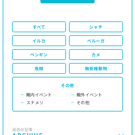
すべて
シャチ
イルカ
ベルーガ
ペンギン
カメ
魚類
無脊椎動物
その他
館内イベント
館外イベント
スナメリ
その他
過去の記事