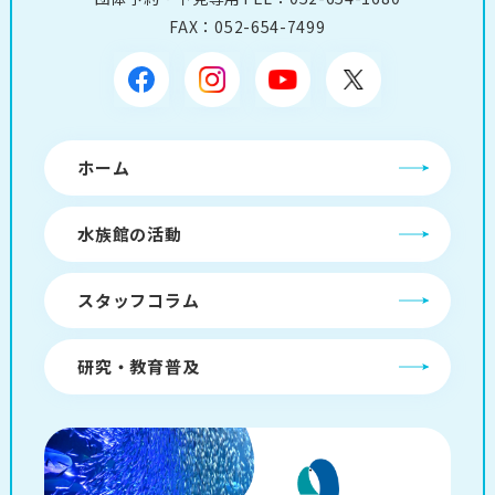
FAX：052-654-7499
ホーム
水族館の活動
スタッフコラム
研究・教育普及