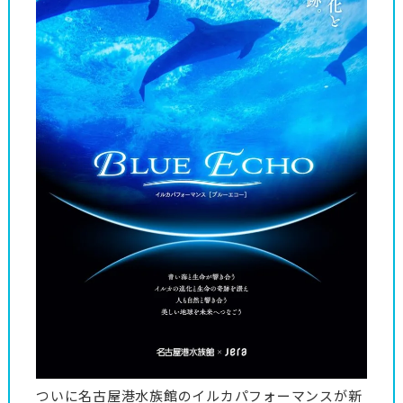
ついに名古屋港水族館のイルカパフォーマンスが新