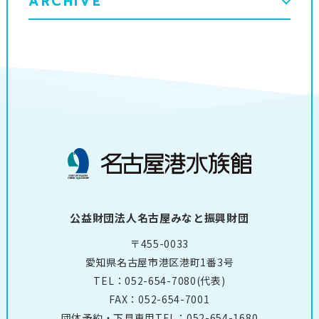
ARCHIVE
公益財団法人名古屋みなと振興財団
〒455-0033
愛知県名古屋市港区港町1番3号
TEL：
052-654-7080
(代表)
FAX：052-654-7001
団体予約・下見専用TEL：
052-654-1680