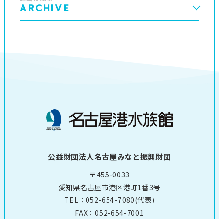
ARCHIVE
公益財団法人名古屋みなと振興財団
〒455-0033
愛知県名古屋市港区港町1番3号
TEL：
052-654-7080
(代表)
FAX：052-654-7001