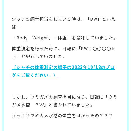
シャチの飼育担当をしている時は、「BW」といえ
ば･･･
「Body Weight」＝体重 を意味していました。
体重測定を行った時に、日報に「BW：〇〇〇〇ｋ
ｇ」と記載していました。
（シャチの体重測定の様子は2023年10/18のブロ
グをご覧ください。）
しかし、ウミガメの飼育担当になり、日報に「ウミ
ガメ水槽 ＢＷ」と書かれていました。
えっ！？ウミガメ水槽の体重をはかったの？？？