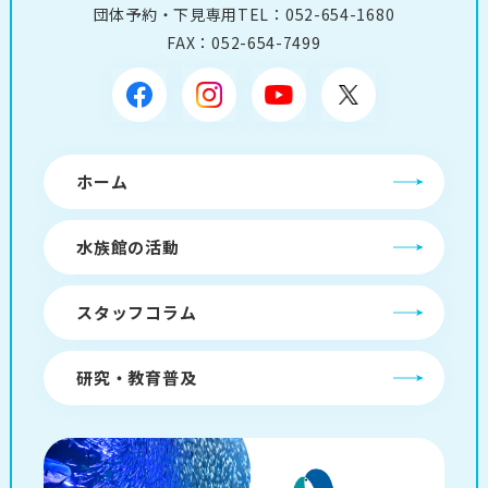
団体予約・下見専用TEL：
052-654-1680
FAX：052-654-7499
ホーム
水族館の活動
スタッフコラム
研究・教育普及