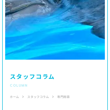
スタッフコラム
COLUMN
ホーム
スタッフコラム
専門用語