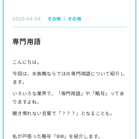
2025.04.04
その他
その他
専門用語
こんにちは。
今回は、水族館ならではの専門用語について紹介し
ます。
いろいろな業界で、「専門用語」や「略号」ってあ
りますよね。
聞き慣れない言葉で「？？？」となることも。
私が戸惑った略号「BW」を紹介します。