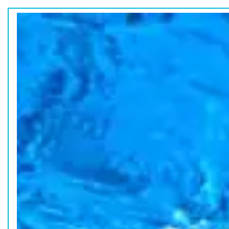
ホーム
水族館の活動
コラム
HOME
ACTION
COLUMN