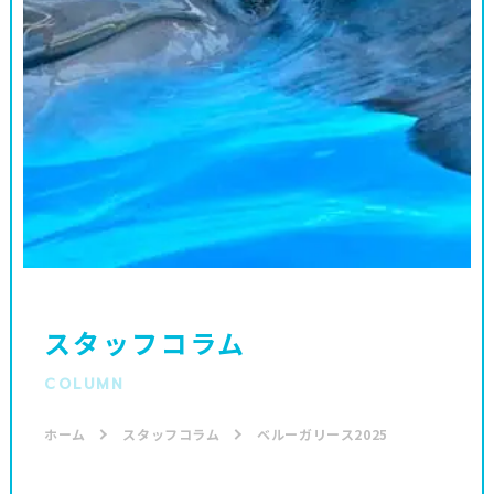
スタッフコラム
COLUMN
ホーム
スタッフコラム
ベルーガリース2025