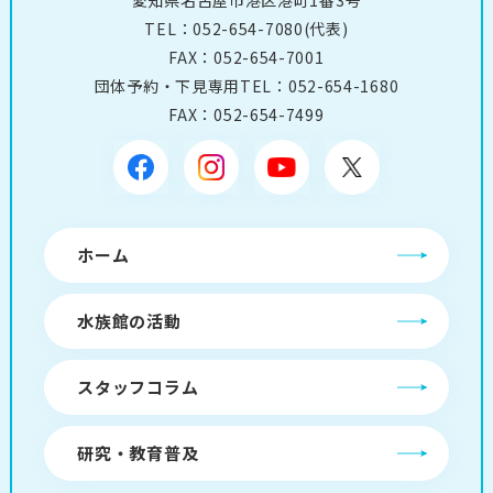
愛知県名古屋市港区港町1番3号
TEL：
052-654-7080
(代表)
FAX：052-654-7001
団体予約・下見専用TEL：
052-654-1680
FAX：052-654-7499
ホーム
水族館の活動
スタッフコラム
研究・教育普及