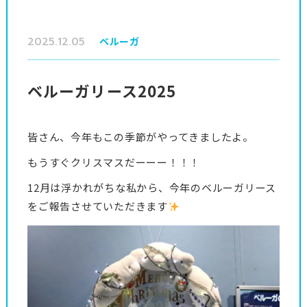
2025.12.05
ベルーガ
ベルーガリース2025
皆さん、今年もこの季節がやってきましたよ。
もうすぐクリスマスだーーー！！！
12月は浮かれがちな私から、今年のベルーガリース
をご報告させていただきます