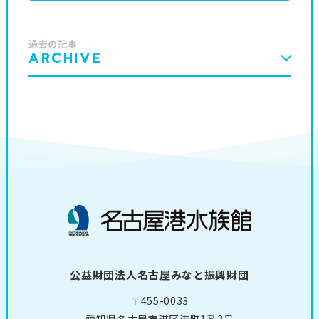
過去の記事
ARCHIVE
公益財団法人名古屋みなと振興財団
〒455-0033