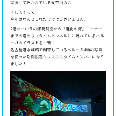
設置して浮かれている飼育員の図
そしてそして！
今年はなんとこれだけではございません。
2階オーロラの海観覧面から「進化の海」コーナー
までの道のり（タイムトンネル）に流れているベル
ーガのイラストを一新！
名古屋港水族館で飼育しているベルーガ4頭の写真
を使った期間限定クリスマスタイムトンネルになり
ました！