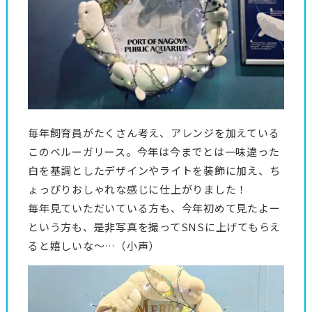
毎年飼育員がたくさん考え、アレンジを加えている
このベルーガリース。今年は今までとは一味違った
白を基調としたデザインやライトを装飾に加え、ち
ょっぴりおしゃれな感じに仕上がりました！
毎年見ていただいている方も、今年初めて見たよー
という方も、是非写真を撮ってSNSに上げてもらえ
ると嬉しいな～…（小声）