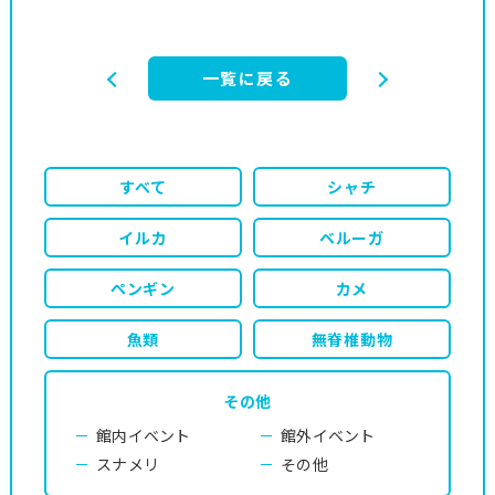
一覧に戻る
すべて
シャチ
イルカ
ベルーガ
ペンギン
カメ
魚類
無脊椎動物
その他
館内イベント
館外イベント
スナメリ
その他