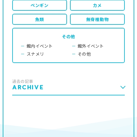
ペンギン
カメ
魚類
無脊椎動物
その他
館内イベント
館外イベント
スナメリ
その他
過去の記事
ARCHIVE