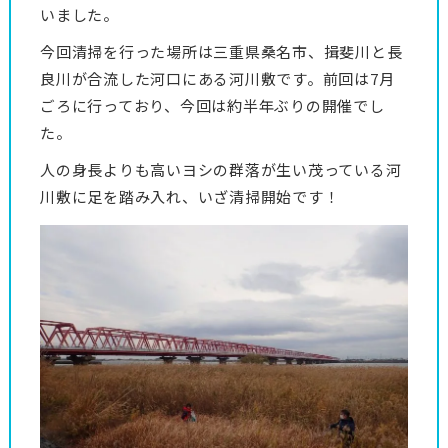
いました。
今回清掃を行った場所は三重県桑名市、揖斐川と長
良川が合流した河口にある河川敷です。前回は7月
ごろに行っており、今回は約半年ぶりの開催でし
た。
人の身長よりも高いヨシの群落が生い茂っている河
川敷に足を踏み入れ、いざ清掃開始です！