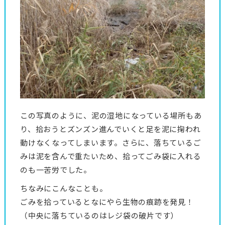
この写真のように、泥の湿地になっている場所もあ
り、拾おうとズンズン進んでいくと足を泥に掬われ
動けなくなってしまいます。さらに、落ちているご
みは泥を含んで重たいため、拾ってごみ袋に入れる
のも一苦労でした。
ちなみにこんなことも。
ごみを拾っているとなにやら生物の痕跡を発見！
（中央に落ちているのはレジ袋の破片です）