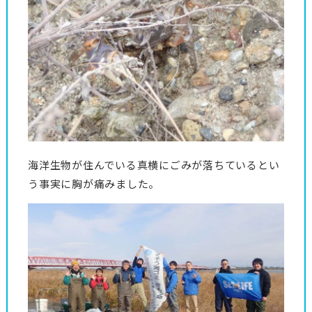
海洋生物が住んでいる真横にごみが落ちているとい
う事実に胸が痛みました。