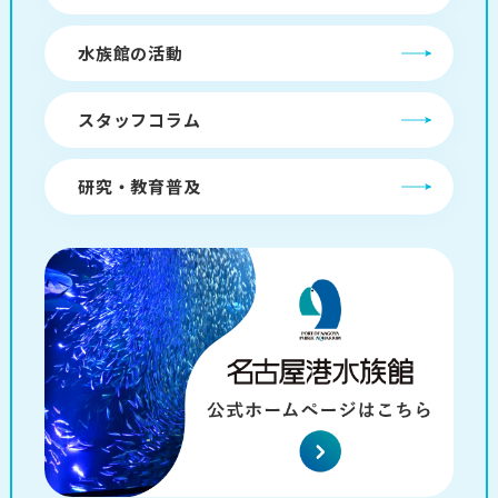
水族館の活動
スタッフコラム
研究・教育普及