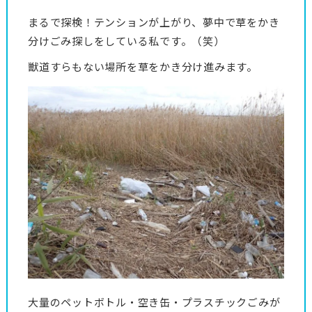
まるで探検！テンションが上がり、夢中で草をかき
分けごみ探しをしている私です。（笑）
獣道すらもない場所を草をかき分け進みます。
大量のペットボトル・空き缶・プラスチックごみが