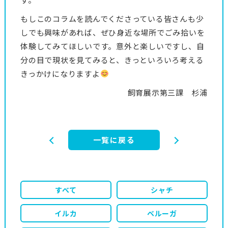
もしこのコラムを読んでくださっている皆さんも少
しでも興味があれば、ぜひ身近な場所でごみ拾いを
体験してみてほしいです。意外と楽しいですし、自
分の目で現状を見てみると、きっといろいろ考える
きっかけになりますよ
飼育展示第三課 杉浦
一覧に戻る
すべて
シャチ
イルカ
ベルーガ