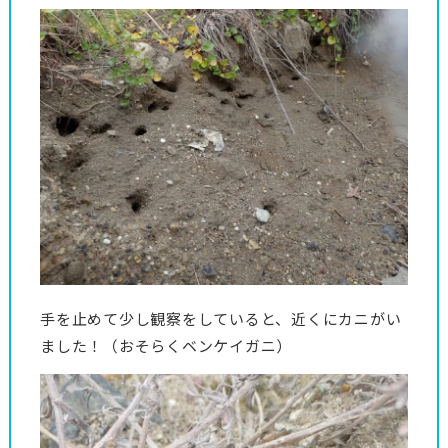
手を止めて少し観察をしていると、近くにカニがい
ました！（おそらくベンケイガニ）