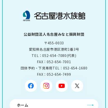
公益財団法人名古屋みなと振興財団
〒455-0033
愛知県名古屋市港区港町1番3号
TEL：
052-654-7080
(代表)
FAX：052-654-7001
団体予約・下見専用TEL：
052-654-1680
FAX：052-654-7499
ホーム