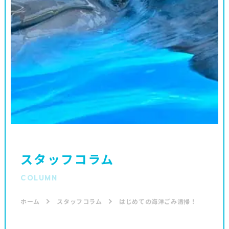
スタッフコラム
COLUMN
ホーム
スタッフコラム
はじめての海洋ごみ清掃！