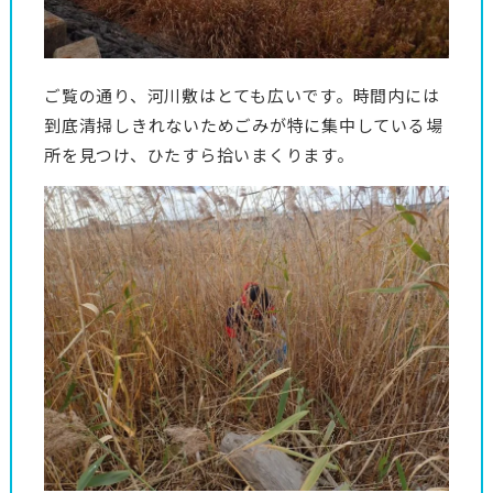
ご覧の通り、河川敷はとても広いです。時間内には
到底清掃しきれないためごみが特に集中している場
所を見つけ、ひたすら拾いまくります。