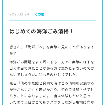
2025.12.24
その他
はじめての海洋ごみ清掃！
皆さん、「海洋ごみ」を実際に見たことがあります
か？
海洋ごみ問題をよく耳にする一方で、実際の様子を
自分の目で見たことがある方は意外と少ないのでは
ないでしょうか。私もそのひとりでした。
先日「他の水族館と合同で海洋ごみ清掃を実施する
が行かないか」と声がかかり、初めて参加させても
らうことになりました。一度は体験したいと思って
いたので当日はとてもワクワクしながら現地に向か