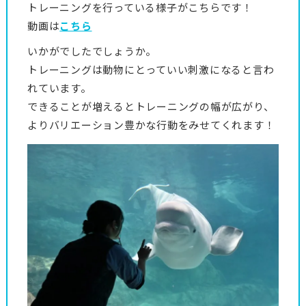
トレーニングを行っている様子がこちらです！
動画は
こちら
いかがでしたでしょうか。
トレーニングは動物にとっていい刺激になると言わ
れています。
できることが増えるとトレーニングの幅が広がり、
よりバリエーション豊かな行動をみせてくれます！