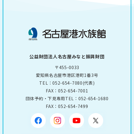
公益財団法人名古屋みなと振興財団
〒455-0033
愛知県名古屋市港区港町1番3号
TEL：
052-654-7080
(代表)
FAX：052-654-7001
団体予約・下見専用TEL：
052-654-1680
FAX：052-654-7499