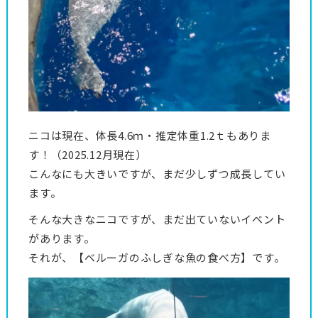
ニコは現在、体長4.6ｍ・推定体重1.2ｔもありま
す！（2025.12月現在）
こんなにも大きいですが、まだ少しずつ成長してい
ます。
そんな大きなニコですが、まだ出ていないイベント
があります。
それが、【ベルーガのふしぎな魚の食べ方】です。