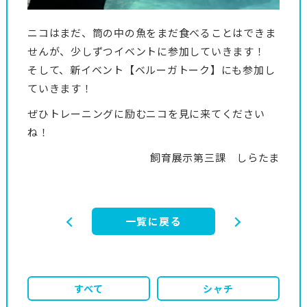
ニコはまだ、筒の中の魚をまだ食べることはできま
せんが、少しずつイベントに参加していきます！
そして、新イベント【ベルーガトーク】にも参加し
ていきます！
ぜひトレーニングに励むニコを見に来てください
ね！
飼育展示第三課 しらたま
一覧に戻る
すべて
シャチ