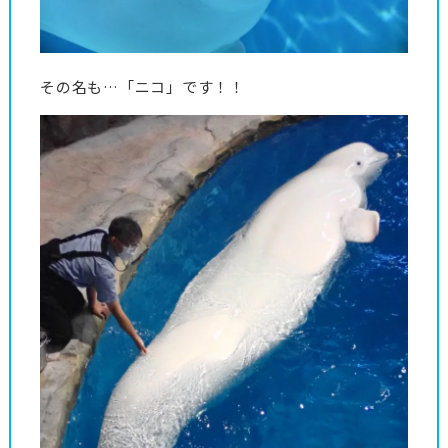
その名も…「ニコ」です！！