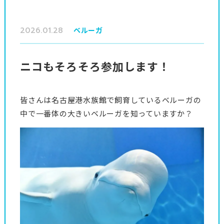
2026.01.28
ベルーガ
ニコもそろそろ参加します！
皆さんは名古屋港水族館で飼育しているベルーガの
中で一番体の大きいベルーガを知っていますか？