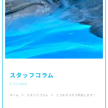
スタッフコラム
COLUMN
ホーム
スタッフコラム
ニコもそろそろ参加します！