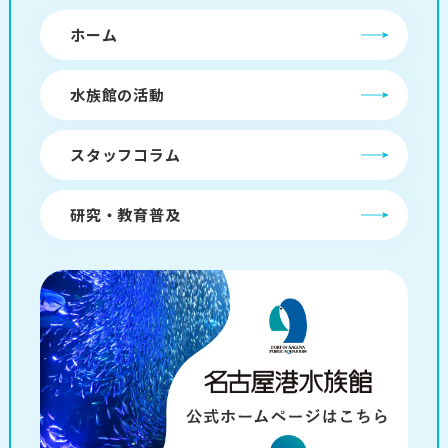
ホーム
水族館の活動
スタッフコラム
研究・教育普及