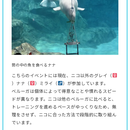
筒の中の魚を食べるナナ
こちらのイベントには現在、ニコ以外のグレイ（
）ナナ（
）ミライ（
）が参加しています。
ベルーガは個体によって得意なことや慣れるスピー
ドが異なります。ニコは他のベルーガに比べると、
トレーニングを進めるペースがゆっくりなため、無
理をさせず、ニコに合った方法で段階的に取り組ん
でいます。