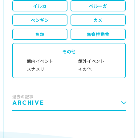
イルカ
ベルーガ
ペンギン
カメ
魚類
無脊椎動物
その他
館内イベント
館外イベント
スナメリ
その他
過去の記事
ARCHIVE