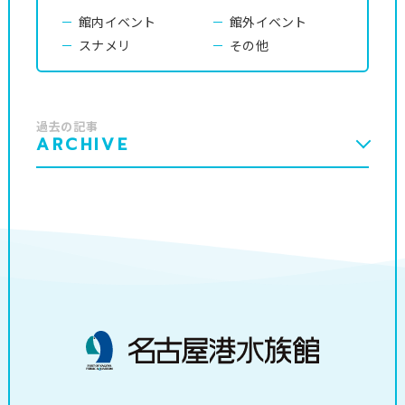
館内イベント
館外イベント
スナメリ
その他
過去の記事
ARCHIVE