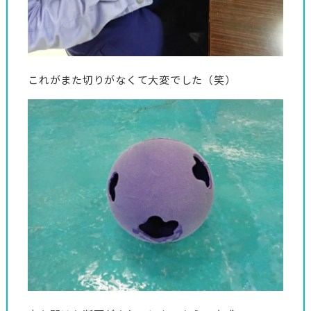
これがまた切りがなくて大変でした（笑）