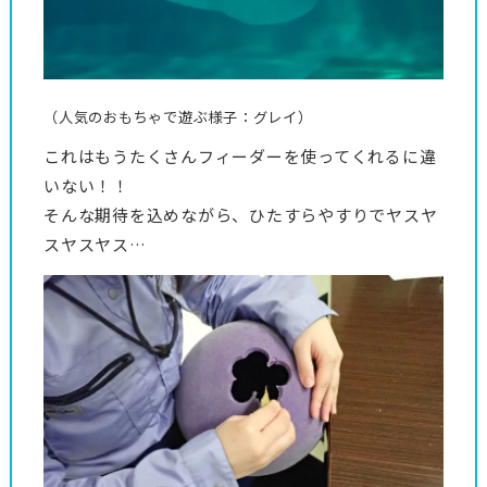
（人気のおもちゃで遊ぶ様子：グレイ）
これはもうたくさんフィーダーを使ってくれるに違
いない！！
そんな期待を込めながら、ひたすらやすりでヤスヤ
スヤスヤス…