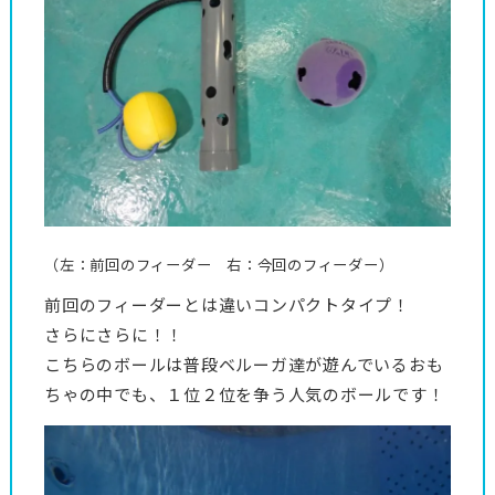
（左：前回のフィーダー 右：今回のフィーダー）
前回のフィーダーとは違いコンパクトタイプ！
さらにさらに！！
こちらのボールは普段ベルーガ達が遊んでいるおも
ちゃの中でも、１位２位を争う人気のボールです！