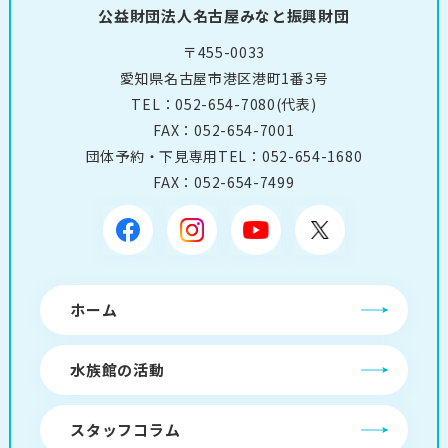
公益財団法人名古屋みなと振興財団
〒455-0033
愛知県名古屋市港区港町1番3号
TEL：
052-654-7080
(代表)
FAX：052-654-7001
団体予約・下見専用TEL：
052-654-1680
FAX：052-654-7499
ホーム
水族館の活動
スタッフコラム