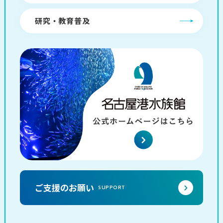
研究・教育普及
ご支援のお願い
SUPPORT