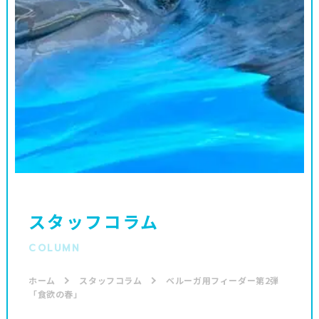
スタッフコラム
COLUMN
ホーム
スタッフコラム
ベルーガ用フィーダー第2弾
「食欲の春」