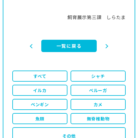
飼育展示第三課 しらたま
一覧に戻る
すべて
シャチ
イルカ
ベルーガ
ペンギン
カメ
魚類
無脊椎動物
その他