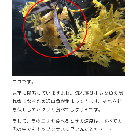
ココです。
見事に擬態していますよね。流れ藻は小さな魚の隠
れ家になるため沢山魚が集まってきます。それを待
ち伏せしてバクリと食べてしまうんです。
そして、そのエサを食べるときの速度は、すべての
魚の中でもトップクラスに早いんだとか・・・