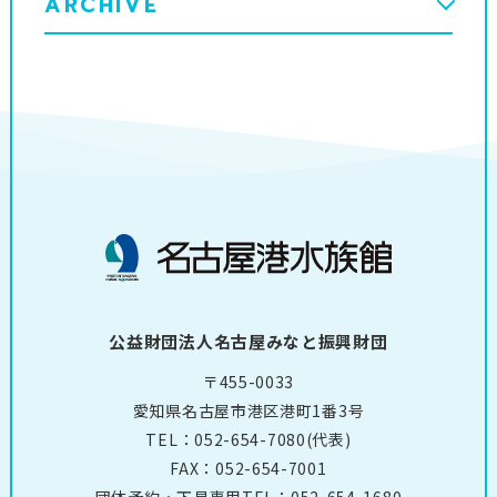
ARCHIVE
公益財団法人名古屋みなと振興財団
〒455-0033
愛知県名古屋市港区港町1番3号
TEL：
052-654-7080
(代表)
FAX：052-654-7001