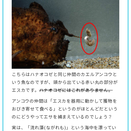
こちらはハナオコゼと同じ仲間のカエルアンコウと
いう魚なのですが、頭から出ている赤い丸の部分が
エスカです。
ハナオコゼにはこれがありません。
アンコウの仲間は「エスカを器用に動かして獲物を
おびき寄せて食べる」というのがほとんどだという
のにどうやってエサを捕まえているのでしょう？
実は、「流れ藻(ながれも)」という海中を漂ってい