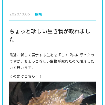
2020.10.06
魚類
ちょっと珍しい生き物が取れまし
た
最近、新しく展示する生物を探して採集に行ったの
ですが、ちょっと珍しい生物が取れたので紹介した
いと思います。
その魚はこちら！！