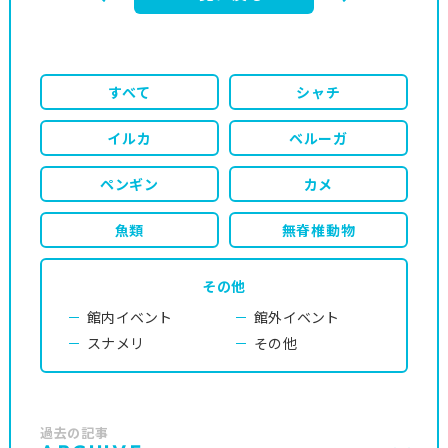
すべて
シャチ
イルカ
ベルーガ
ペンギン
カメ
魚類
無脊椎動物
その他
館内イベント
館外イベント
スナメリ
その他
過去の記事