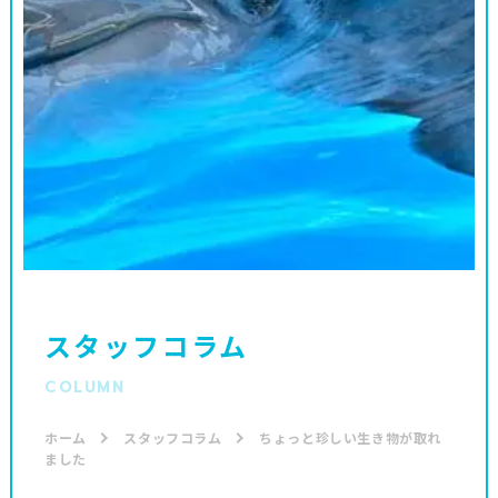
スタッフコラム
COLUMN
ホーム
スタッフコラム
ちょっと珍しい生き物が取れ
ました