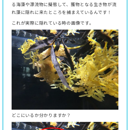
る海藻や漂流物に擬態して、獲物となる生き物が流
れ藻に隠れに来たところを捕まえているんです！
これが実際に隠れている時の画像です。
どこにいるか分かりますか？