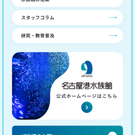
スタッフコラム
研究・教育普及