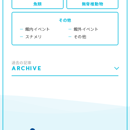
魚類
無脊椎動物
その他
館内イベント
館外イベント
スナメリ
その他
過去の記事
ARCHIVE