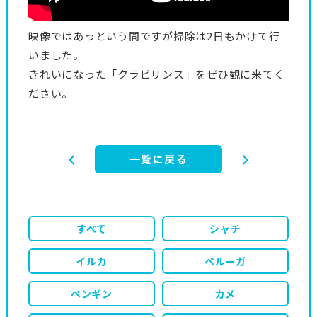
映像ではあっという間ですが掃除は2日もかけて行
いました。
きれいになった「クラビリンス」をぜひ観に来てく
ださい。
一覧に戻る
すべて
シャチ
イルカ
ベルーガ
ペンギン
カメ