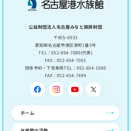
公益財団法人名古屋みなと振興財団
〒455-0033
愛知県名古屋市港区港町1番3号
TEL：
052-654-7080
(代表)
FAX：052-654-7001
団体予約・下見専用TEL：
052-654-1680
FAX：052-654-7499
ホーム
水族館の活動