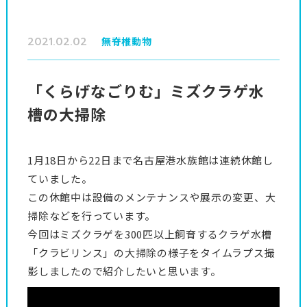
2021.02.02
無脊椎動物
「くらげなごりむ」ミズクラゲ水
槽の大掃除
1月18日から22日まで名古屋港水族館は連続休館し
ていました。
この休館中は設備のメンテナンスや展示の変更、大
掃除などを行っています。
今回はミズクラゲを300匹以上飼育するクラゲ水槽
「クラビリンス」の大掃除の様子をタイムラプス撮
影しましたので紹介したいと思います。