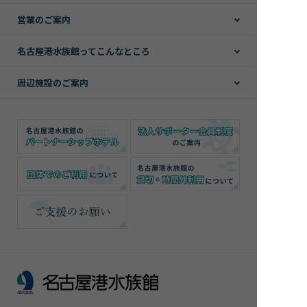
営業のご案内
名古屋港水族館ってこんなところ
周辺施設のご案内