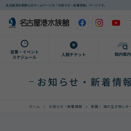
名古屋港水族館公式ホームページの「お知らせ・新着情報」ページです。
営業・イベント
館内案内
入館チケット
スケジュール
お知らせ・新着情
ホーム
お知らせ・新着情報
新着！ 海の生き物レターを