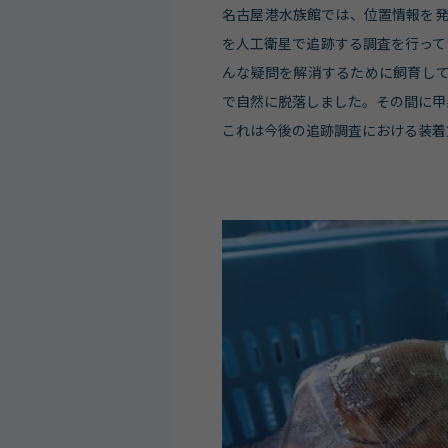
名古屋港水族館では、位置情報を
を人工衛星で追跡する調査を行って
んな疑問を解消するために飼育して
で自然に脱落しました。その間に甲
これは今後の追跡調査における装着