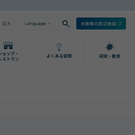
水族館の周辺施設
Language
拡大
ショップ・
よくある質問
研究・教育
レストラン