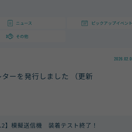
ニュース
ピックアップイベン
その他
2026.02.0
レターを発行しました （更新
.2】
模擬送信機 装着テスト終了！