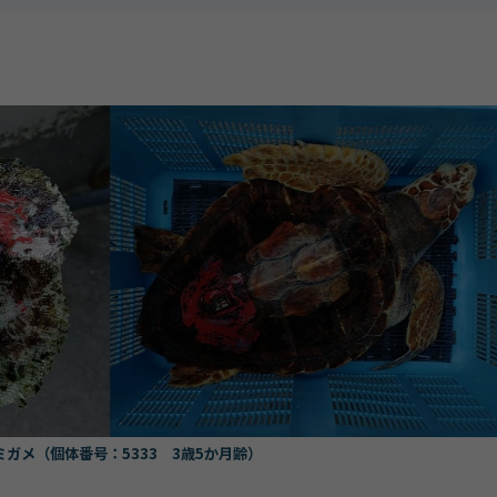
ガメ（個体番号：5333 3歳5か月齢）