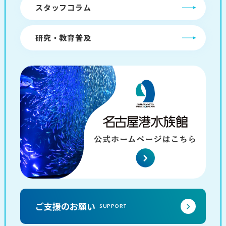
スタッフコラム
研究・教育普及
ご支援のお願い
SUPPORT