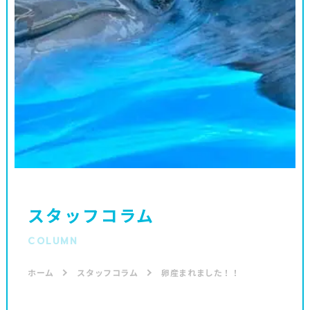
スタッフコラム
COLUMN
ホーム
スタッフコラム
卵産まれました！！