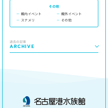
その他
館内イベント
館外イベント
スナメリ
その他
過去の記事
ARCHIVE