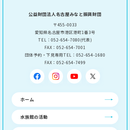
公益財団法人名古屋みなと振興財団
〒455-0033
愛知県名古屋市港区港町1番3号
TEL：
052-654-7080
(代表)
FAX：052-654-7001
団体予約・下見専用TEL：
052-654-1680
FAX：052-654-7499
ホーム
水族館の活動