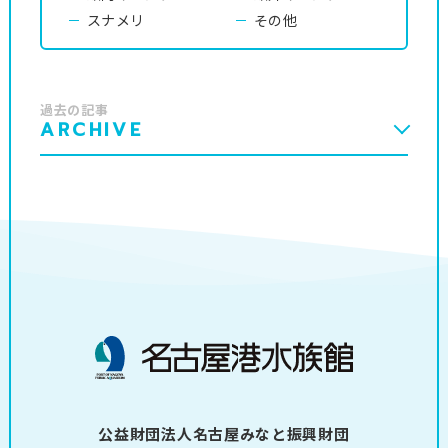
スナメリ
その他
過去の記事
ARCHIVE
公益財団法人名古屋みなと振興財団