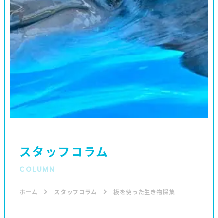
スタッフコラム
COLUMN
ホーム
スタッフコラム
板を使った生き物採集