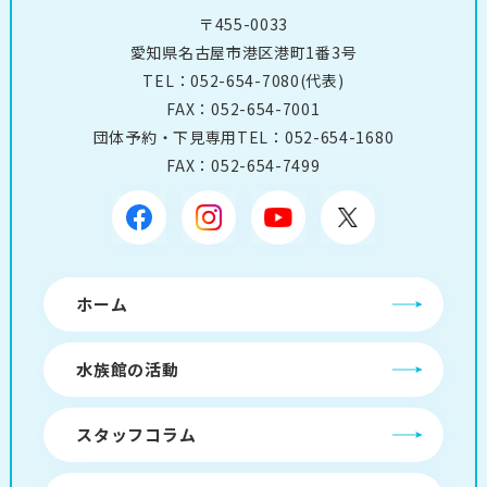
〒455-0033
愛知県名古屋市港区港町1番3号
TEL：
052-654-7080
(代表)
FAX：052-654-7001
団体予約・下見専用TEL：
052-654-1680
FAX：052-654-7499
ホーム
水族館の活動
スタッフコラム