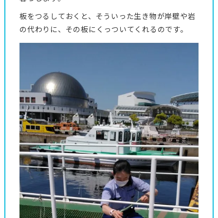
板をつるしておくと、そういった生き物が岸壁や岩
の代わりに、その板にくっついてくれるのです。