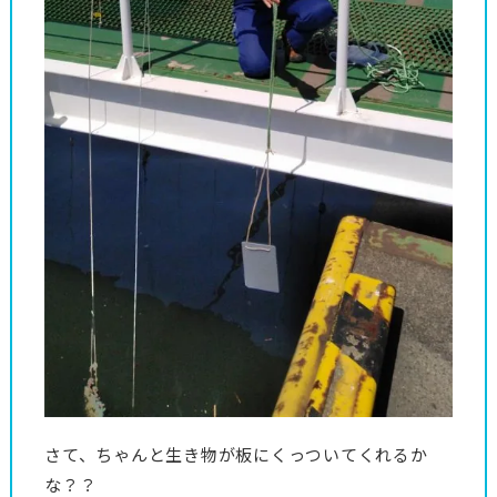
さて、ちゃんと生き物が板にくっついてくれるか
な？？