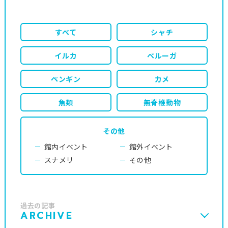
すべて
シャチ
イルカ
ベルーガ
ペンギン
カメ
魚類
無脊椎動物
その他
館内イベント
館外イベント
スナメリ
その他
過去の記事
ARCHIVE