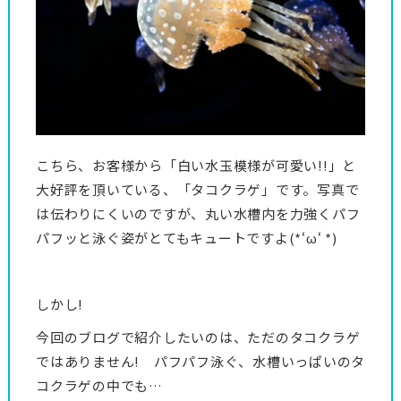
こちら、お客様から「白い水玉模様が可愛い!!」と
大好評を頂いている、「タコクラゲ」です。写真で
は伝わりにくいのですが、丸い水槽内を力強くパフ
パフッと泳ぐ姿がとてもキュートですよ(*‘ω‘ *)
しかし!
今回のブログで紹介したいのは、ただのタコクラゲ
ではありません! パフパフ泳ぐ、水槽いっぱいのタ
コクラゲの中でも…