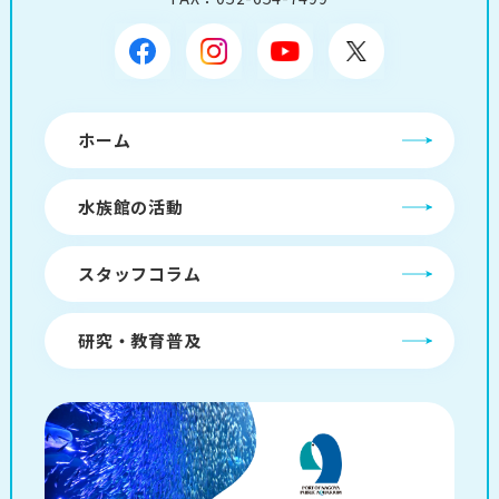
ホーム
水族館の活動
スタッフコラム
研究・教育普及