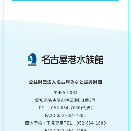
公益財団法人名古屋みなと振興財団
〒455-0033
愛知県名古屋市港区港町1番3号
TEL：
052-654-7080
(代表)
FAX：052-654-7001
団体予約・下見専用TEL：
052-654-1680
FAX：052-654-7499