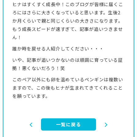
ヒナはすくすく成長中！このブログが皆様に届くこ
ろにはさらに大きくなっていると思います。生後2
か月くらいで親と同じくらいの大きさになります。
もう成長スピードが速すぎて、記事が追いつきませ
ん！
誰か時を戻せる人紹介してください・・・
いや、記事が追いつかないのは順調に育っている証
拠！悪くないだろう！笑
このペア以外にも卵を温めているペンギンは複数い
ますので、この後もヒナが生まれてきてくれること
を願っています。
一覧に戻る