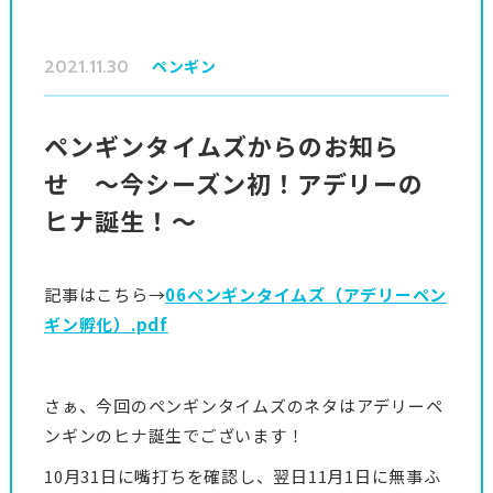
2021.11.30
ペンギン
ペンギンタイムズからのお知ら
せ ～今シーズン初！アデリーの
ヒナ誕生！～
記事はこちら→
06ペンギンタイムズ（アデリーペン
ギン孵化）.pdf
さぁ、今回のペンギンタイムズのネタはアデリーペ
ンギンのヒナ誕生でございます！
10月31日に嘴打ちを確認し、翌日11月1日に無事ふ