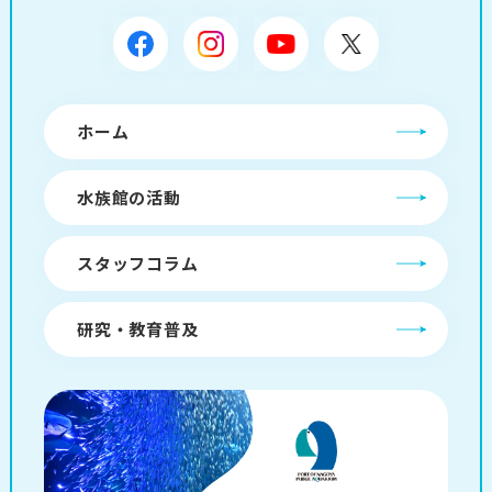
ホーム
水族館の活動
スタッフコラム
研究・教育普及