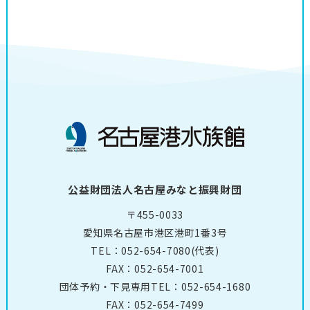
公益財団法人名古屋みなと振興財団
〒455-0033
愛知県名古屋市港区港町1番3号
TEL：
052-654-7080
(代表)
FAX：052-654-7001
団体予約・下見専用TEL：
052-654-1680
FAX：052-654-7499