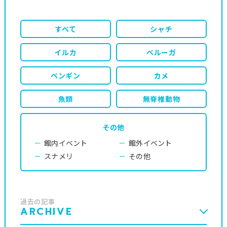
すべて
シャチ
イルカ
ベルーガ
ペンギン
カメ
魚類
無脊椎動物
その他
館内イベント
館外イベント
スナメリ
その他
過去の記事
ARCHIVE