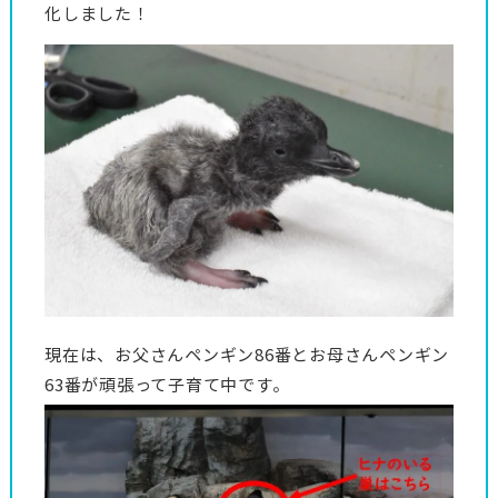
化しました！
現在は、お父さんペンギン86番とお母さんペンギン
63番が頑張って子育て中です。