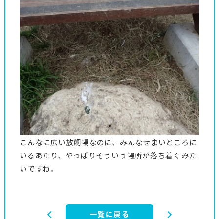
こんなに広い放飼場なのに、みんなせまいところに
いるあたり、やっぱりそういう場所が落ち着くみた
いですね。
一覧に戻る