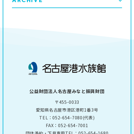
ARCHIVE
公益財団法人名古屋みなと振興財団
〒455-0033
愛知県名古屋市港区港町1番3号
TEL：
052-654-7080
(代表)
FAX：052-654-7001
団体予約・下見専用TEL：
052-654-1680