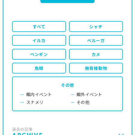
すべて
シャチ
イルカ
ベルーガ
ペンギン
カメ
魚類
無脊椎動物
その他
館内イベント
館外イベント
スナメリ
その他
過去の記事