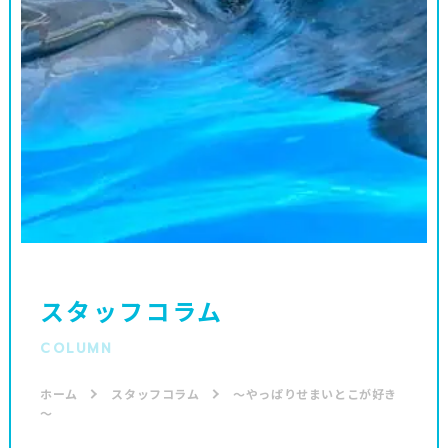
スタッフコラム
COLUMN
ホーム
スタッフコラム
～やっぱりせまいとこが好き
～