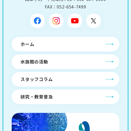
FAX：052-654-7499
ホーム
水族館の活動
スタッフコラム
研究・教育普及