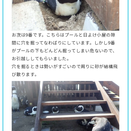
お次は9番です。こちらはプールと日よけ小屋の隙
間に穴を掘ってなわばりにしています。しかし9番
がプールの下もどんどん掘ってしまい危ないので、
お引越ししてもらいました。
穴を掘るときは勢いがすごいので周りに砂が結構飛
び散ります。