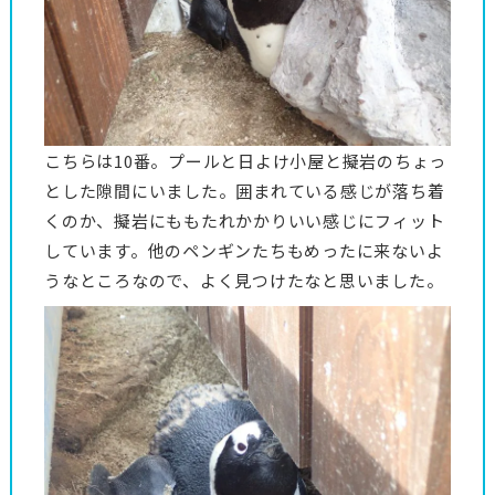
こちらは10番。プールと日よけ小屋と擬岩のちょっ
とした隙間にいました。囲まれている感じが落ち着
くのか、擬岩にももたれかかりいい感じにフィット
しています。他のペンギンたちもめったに来ないよ
うなところなので、よく見つけたなと思いました。