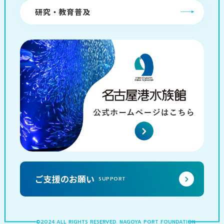
研究・教育普及
ご支援のお願い
SUPPORT
©2024 ALL RIGHTS RESERVED. NAGOYA PORT FOUNDATION