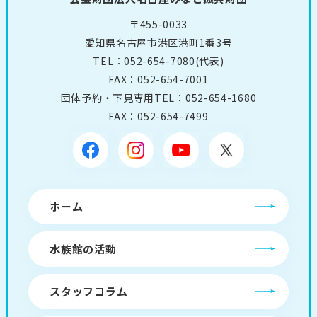
〒455-0033
愛知県名古屋市港区港町1番3号
TEL：
052-654-7080
(代表)
FAX：052-654-7001
団体予約・下見専用TEL：
052-654-1680
FAX：052-654-7499
ホーム
水族館の活動
スタッフコラム