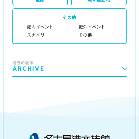
その他
館内イベント
館外イベント
スナメリ
その他
過去の記事
ARCHIVE