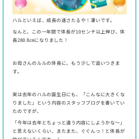
ハルといえば、成長の速さたるや！凄いです。
なんと、この一年間で体長が10センチ以上伸び、体
長280.8㎝になりました！
お母さんのルルの体長に、もう少しで追いつきま
す。
実は去年のハルの誕生日にも、「こんなに大きくな
りました」という内容のスタッフブログを書いてい
たのですが、
「今年は去年とちょっと違う内容にしようかな～」
と思えないくらい、またまた、ぐぐんっ！と体長が