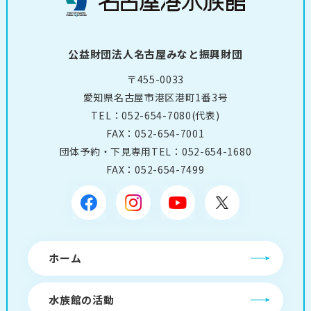
公益財団法人名古屋みなと振興財団
〒455-0033
愛知県名古屋市港区港町1番3号
TEL：
052-654-7080
(代表)
FAX：052-654-7001
団体予約・下見専用TEL：
052-654-1680
FAX：052-654-7499
ホーム
水族館の活動