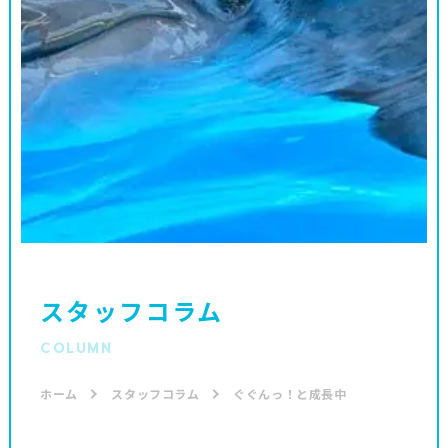
スタッフコラム
COLUMN
ホーム
スタッフコラム
ぐぐんっ！と成長中