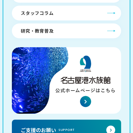
スタッフコラム
研究・教育普及
ご支援のお願い
SUPPORT