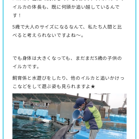
イルカの体長も、既に何頭か追い越しているんで
す！
5歳で大人のサイズになるなんて、私たち人間と比
べると考えられないですよね～。
でも身体は大きくなっても、まだまだ5歳の子供の
イルカです。
飼育係と水遊びをしたり、他のイルカと追いかけっ
こなどをして遊ぶ姿も見られますよ★