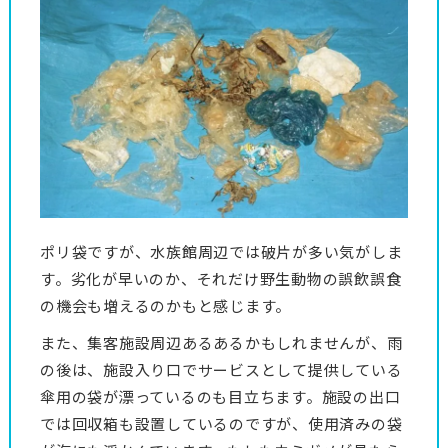
ポリ袋ですが、水族館周辺では破片が多い気がしま
す。劣化が早いのか、それだけ野生動物の誤飲誤食
の機会も増えるのかもと感じます。
また、集客施設周辺あるあるかもしれませんが、雨
の後は、施設入り口でサービスとして提供している
傘用の袋が漂っているのも目立ちます。施設の出口
では回収箱も設置しているのですが、使用済みの袋