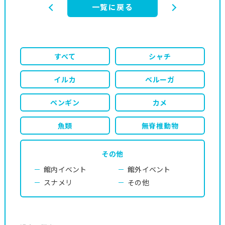
一覧に戻る
すべて
シャチ
イルカ
ベルーガ
ペンギン
カメ
魚類
無脊椎動物
その他
館内イベント
館外イベント
スナメリ
その他