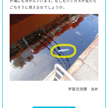
が海にも浮かんでいます。もしもウミガメが見たら
ごちそうに見えるのでしょうか。
学習交流課 吉井