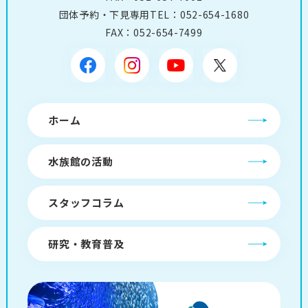
団体予約・下見専用TEL：
052-654-1680
FAX：052-654-7499
ホーム
水族館の活動
スタッフコラム
研究・教育普及