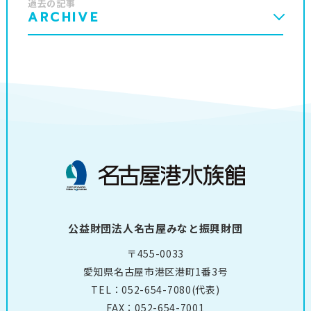
過去の記事
ARCHIVE
公益財団法人名古屋みなと振興財団
〒455-0033
愛知県名古屋市港区港町1番3号
TEL：
052-654-7080
(代表)
FAX：052-654-7001