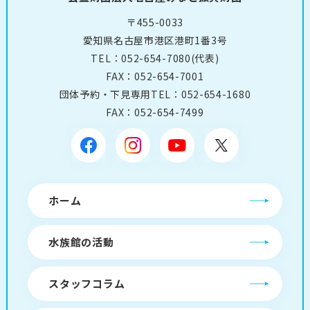
〒455-0033
愛知県名古屋市港区港町1番3号
TEL：
052-654-7080
(代表)
FAX：052-654-7001
団体予約・下見専用TEL：
052-654-1680
FAX：052-654-7499
ホーム
水族館の活動
スタッフコラム