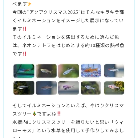
べます
今回の“アクアクリスマス2025”はそんなキラキラ輝
くイルミネーションをイメージした展示になってい
ます
そのイルミネーションを演出するために選んだ魚
は、ネオンテトラをはじめとする約10種類の熱帯魚
です
そしてイルミネーションといえば、やはりクリスマ
スツリー
ですよね
水槽内にクリスマスツリーを飾りたいと思い「ウィ
ローモス」という水草を使用して手作りしてみまし