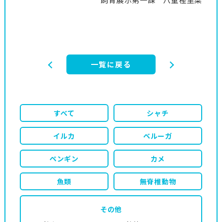
一覧に戻る
すべて
シャチ
イルカ
ベルーガ
ペンギン
カメ
魚類
無脊椎動物
その他