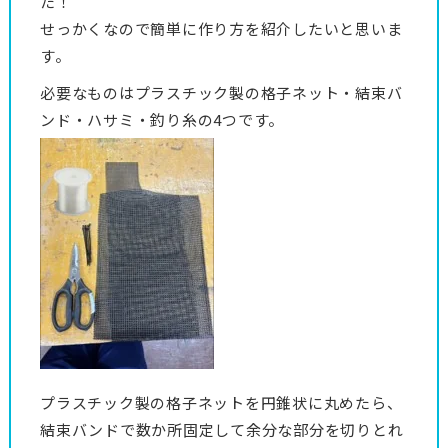
た！
せっかくなので簡単に作り方を紹介したいと思いま
す。
必要なものはプラスチック製の格子ネット・結束バ
ンド・ハサミ・釣り糸の4つです。
プラスチック製の格子ネットを円錐状に丸めたら、
結束バンドで数か所固定して余分な部分を切りとれ