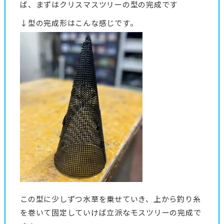
ば、まずはクリスマスツリーの型の完成です
↓型の完成形はこんな感じです。
この型に少しずつ水草を乗せていき、上から釣り糸
を巻いて固定していけば立派なモスツリーの完成で