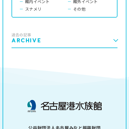
館内イベント
館外イベント
スナメリ
その他
過去の記事
ARCHIVE
公益財団法人名古屋みなと振興財団