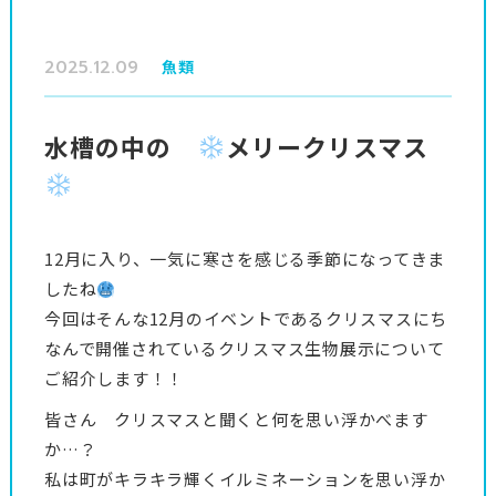
2025.12.09
魚類
水槽の中の
メリークリスマス
12月に入り、一気に寒さを感じる季節になってきま
したね
今回はそんな12月のイベントであるクリスマスにち
なんで開催されているクリスマス生物展示について
ご紹介します！！
皆さん クリスマスと聞くと何を思い浮かべます
か…？
私は町がキラキラ輝くイルミネーションを思い浮か