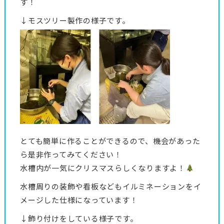
す！
↓モスツリー製作の様子です。
とても簡単に作ることができるので、機会があった
ら是非作ってみてください！
水槽内が一気にクリスマスらしくなりますよ！
水槽周りの装飾や看板などもイルミネーションをイ
メージした仕様になっています！
↓飾り付けをしている様子です。