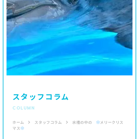
スタッフコラム
COLUMN
ホーム
スタッフコラム
水槽の中の
メリークリス
マス