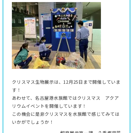
クリスマス生物展示は、12月25日まで開催していま
す！
あわせて、名古屋港水族館ではクリスマス アクア
リウムイベントを開催しています！
この機会に是非クリスマスを水族館で感じてみては
いかがでしょうか！
飼育展示第一課 八重樫里菜