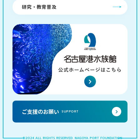
研究・教育普及
ご支援のお願い
SUPPORT
©2024 ALL RIGHTS RESERVED. NAGOYA PORT FOUNDATION