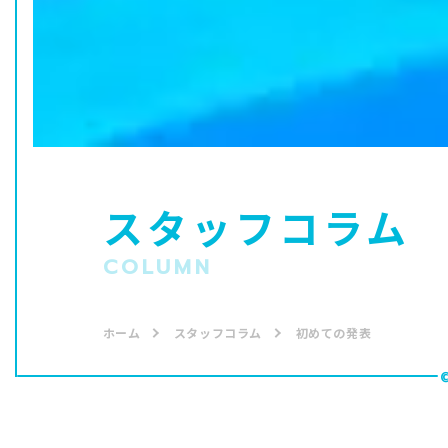
スタッフコラム
COLUMN
ホーム
スタッフコラム
初めての発表