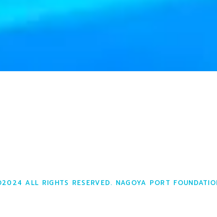
©2024 ALL RIGHTS RESERVED. NAGOYA PORT FOUNDATIO