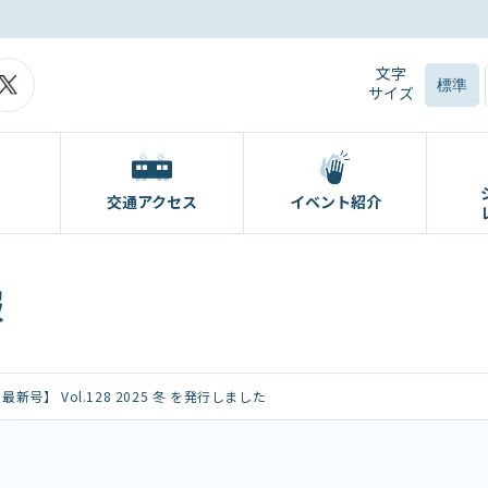
文字
標準
サイズ
交通アクセス
イベント紹介
報
号】 Vol.128 2025 冬 を発行しました