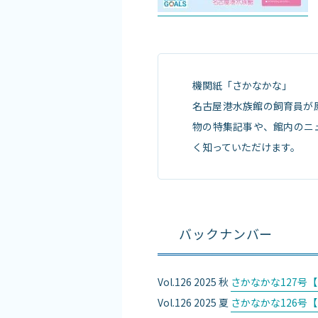
機関紙「さかなかな」
名古屋港水族館の飼育員が
物の特集記事や、館内のニ
く知っていただけます。
バックナンバー
Vol.126 2025 秋
さかなかな127号【
Vol.126 2025 夏
さかなかな126号【