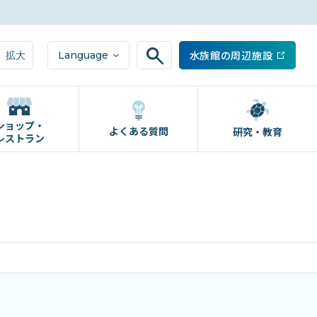
水族館の周辺施設
Language
拡大
ショップ・
よくある質問
研究・教育
レストラン