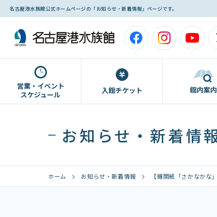
名古屋港水族館公式ホームページの「お知らせ・新着情報」ページです。
営業・イベント
館内案内
入館チケット
スケジュール
お知らせ・新着情
ホーム
お知らせ・新着情報
【機関紙「さかなかな」最新