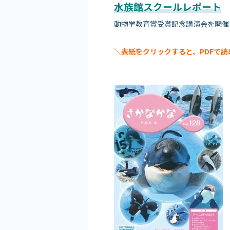
水族館スクールレポート
動物学教育賞受賞記念講演会を開催
＼表紙をクリックすると、PDFで読