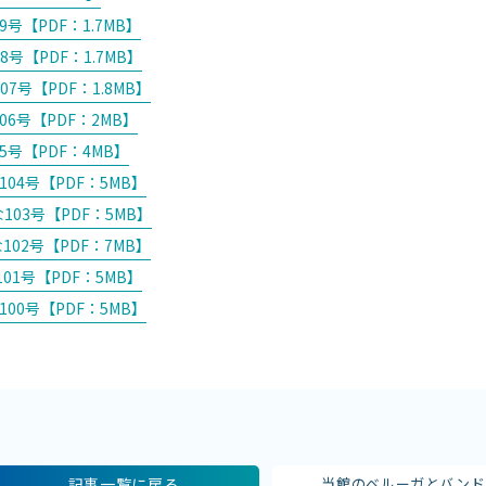
号【PDF：1.7MB】
8号【PDF：1.7MB】
7号【PDF：1.8MB】
06号【PDF：2MB】
5号【PDF：4MB】
04号【PDF：5MB】
103号【PDF：5MB】
102号【PDF：7MB】
01号【PDF：5MB】
00号【PDF：5MB】
記事一覧に戻る
当館のベルーガとバンド..