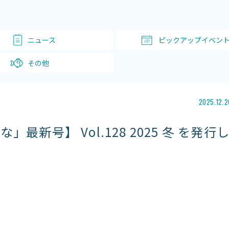
ニュース
ピックアップイベン
その他
2025.12.2
最新号】 Vol.128 2025 冬 を発行