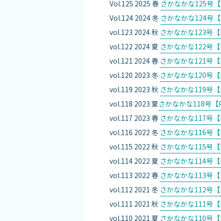
Vol.125 2025 春
さかなかな125号【
Vol.124 2024 冬
さかなかな124号【P
vol.123 2024 秋
さかなかな123号【
vol.122 2024 夏
さかなかな122号【
vol.121 2024 春
さかなかな121号【P
vol.120 2023 冬
さかなかな120号【P
vol.119 2023 秋
さかなかな119号【P
vol.118 2023 夏
さかなかな118号【P
vol.117 2023 春
さかなかな117号【
vol.116 2022 冬
さかなかな116号【P
vol.115 2022 秋
さかなかな115号【P
vol.114 2022 夏
さかなかな114号【
vol.113 2022 春
さかなかな113号【P
vol.112 2021 冬
さかなかな112号【P
vol.111 2021 秋
さかなかな111号【P
vol.110 2021 夏
さかなかな110号【P