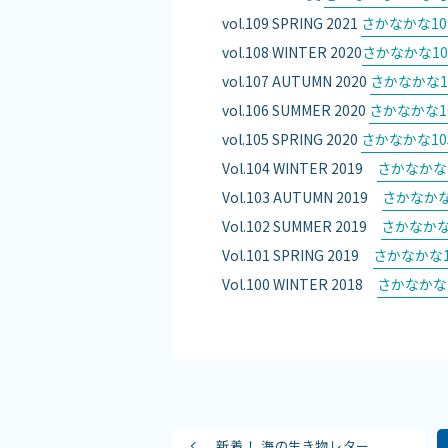
vol.109 SPRING 2021
さかなかな109
vol.108 WINTER 2020
さかなかな10
vol.107 AUTUMN 2020
さかなかな10
vol.106 SUMMER 2020
さかなかな1
vol.105 SPRING 2020
さかなかな10
Vol.104 WINTER 2019
さかなかな1
Vol.103 AUTUMN 2019
さかなかな
Vol.102 SUMMER 2019
さかなかな
Vol.101 SPRING 2019
さかなかな1
Vol.100 WINTER 2018
さかなかな1
新着！ 海の生き物レター...