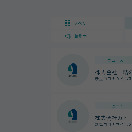
すべて
募集中
ニュース
株式会社 結
新型コロナウイルス
ニュース
株式会社カト
新型コロナウイルス