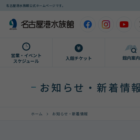
名古屋港水族館公式ホームページです。
営業・イベント
館内案内
入館チケット
スケジュール
お知らせ・新着情
ホーム
お知らせ・新着情報