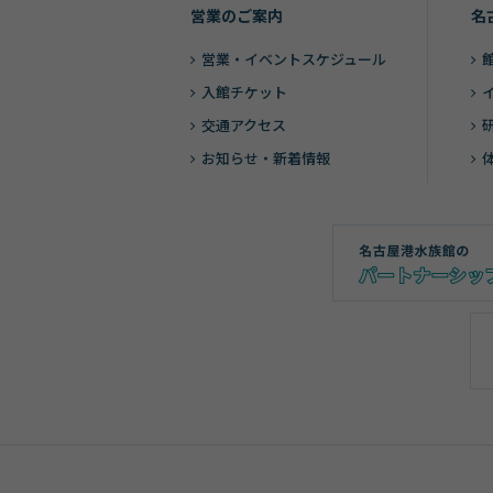
営業のご案内
名
営業・
イベントスケジュール
入館チケット
交通アクセス
お知らせ・新着情報