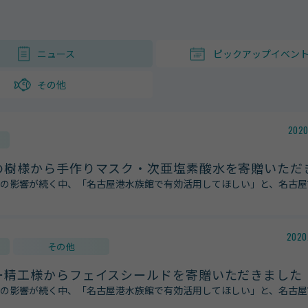
ニュース
ピックアップイベン
その他
2020
の樹様から手作りマスク・次亜塩素酸水を寄贈いただ
の影響が続く中、「名古屋港水族館で有効活用してほしい」と、名古屋
2020
その他
ー精工様からフェイスシールドを寄贈いただきました
の影響が続く中、「名古屋港水族館で有効活用してほしい」と、名古屋