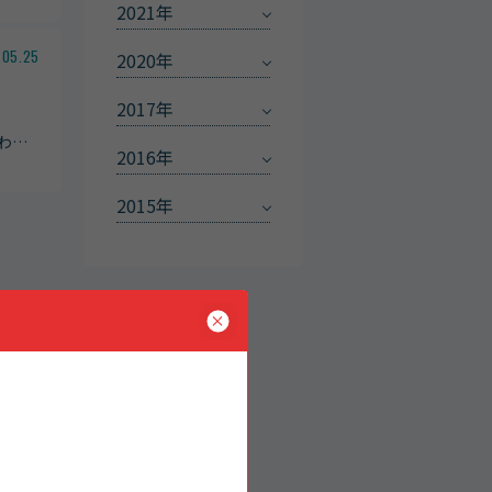
2021年
.05.25
2020年
2017年
わ
…
2016年
2015年