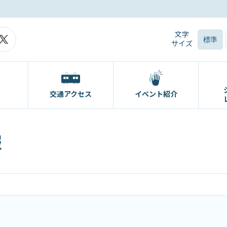
文字
標準
サイズ
交通アクセス
イベント紹介
報