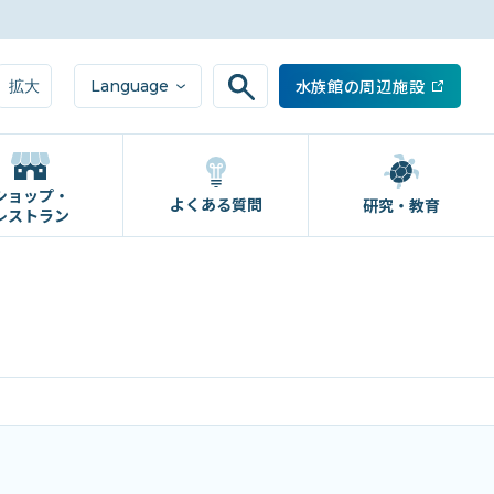
水族館の周辺施設
Language
拡大
ショップ・
よくある質問
研究・教育
レストラン