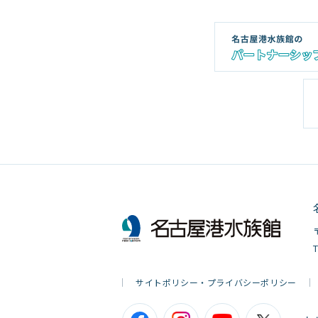
サイトポリシー・プライバシーポリシー