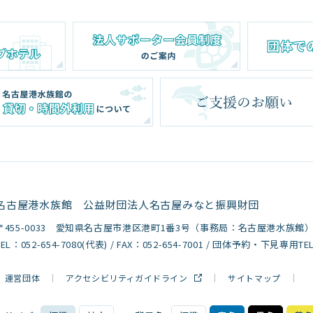
名古屋港水族館
公益財団法人名古屋みなと振興財団
〒455-0033 愛知県名古屋市港区港町1番3号
（事務局：名古屋港水族館
TEL：
052-654-7080
(代表) / FAX：052-654-7001 / 団体予約・下見専用TE
運営団体
アクセシビリティガイドライン
サイトマップ