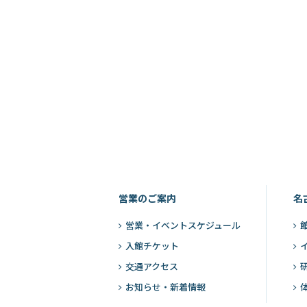
営業のご案内
名
営業・
イベントスケジュール
入館チケット
交通アクセス
お知らせ・新着情報