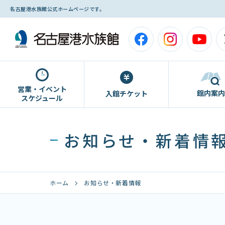
名古屋港水族館公式ホームページです。
営業・イベント
館内案内
入館チケット
スケジュール
お知らせ・新着情
ホーム
お知らせ・新着情報