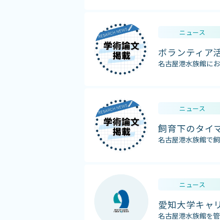
ニュース
ボランティア
名古屋港水族館にお
ニュース
飼育下のタイ
名古屋港水族館で飼
ニュース
愛知大学キャ
名古屋港水族館を管