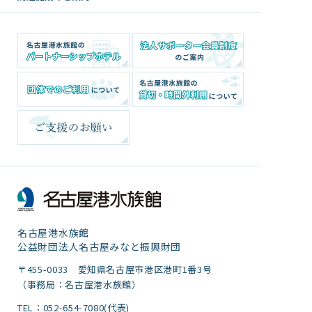
名古屋港水族館
公益財団法人名古屋みなと振興財団
〒455-0033 愛知県名古屋市港区港町1番3号
（事務局：名古屋港水族館）
TEL：052-654-7080(代表)