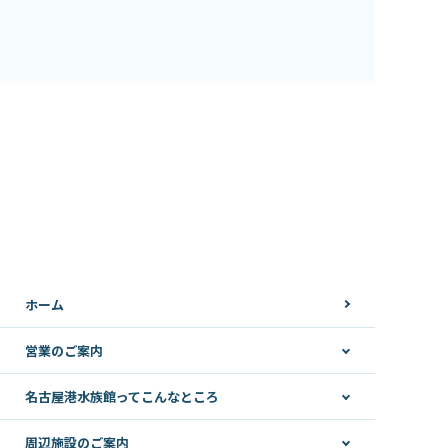
ホーム
営業のご案内
名古屋港水族館ってこんなところ
周辺施設のご案内