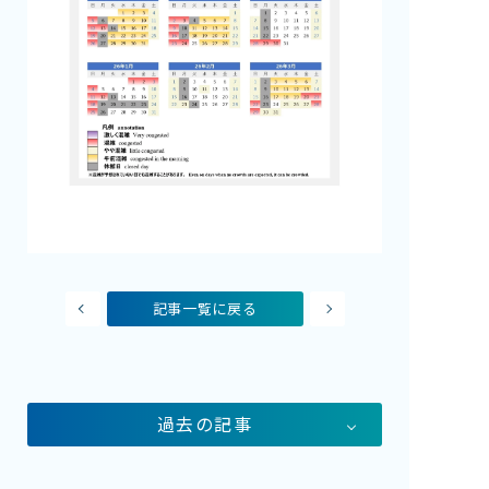
記事一覧に戻る
過去の記事