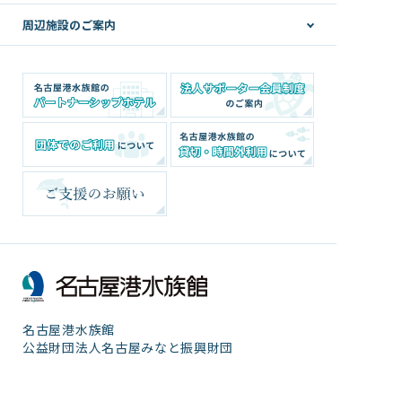
周辺施設のご案内
名古屋港水族館
公益財団法人名古屋みなと振興財団
〒455-0033 愛知県名古屋市港区港町1番3号
（事務局：名古屋港水族館）