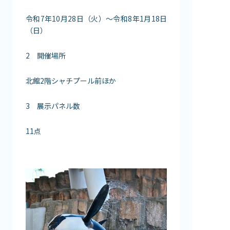
令和7年10月28日（火）～令和8年1月18日
（日）
2 開催場所
北館2階シャチプール前ほか
3 展示パネル数
11点