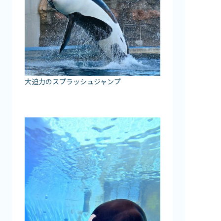
大迫力のスプラッシュジャンプ