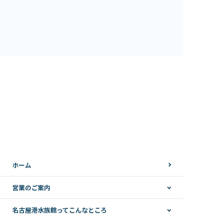
ホーム
営業のご案内
名古屋港水族館ってこんなところ