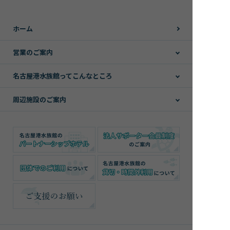
ホーム
営業のご案内
名古屋港水族館ってこんなところ
周辺施設のご案内