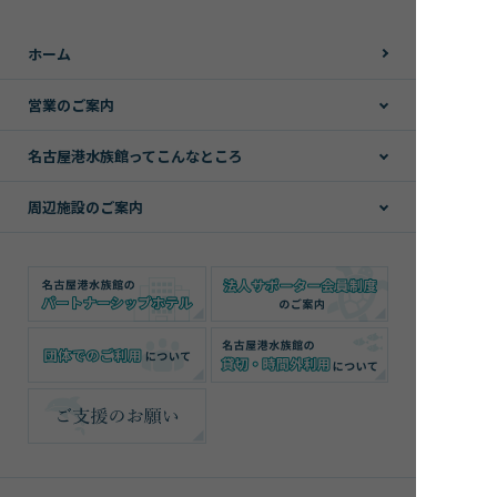
ホーム
営業のご案内
名古屋港水族館ってこんなところ
周辺施設のご案内