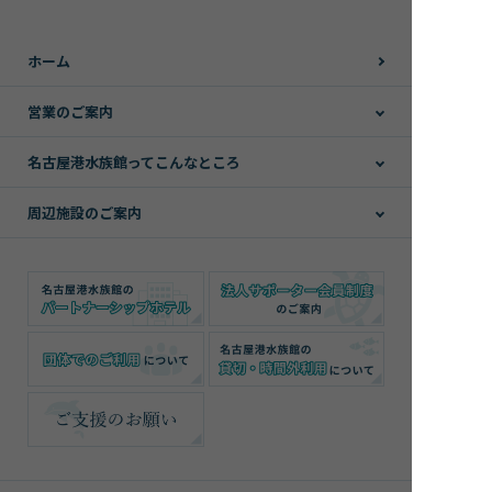
ホーム
営業のご案内
名古屋港水族館ってこんなところ
周辺施設のご案内