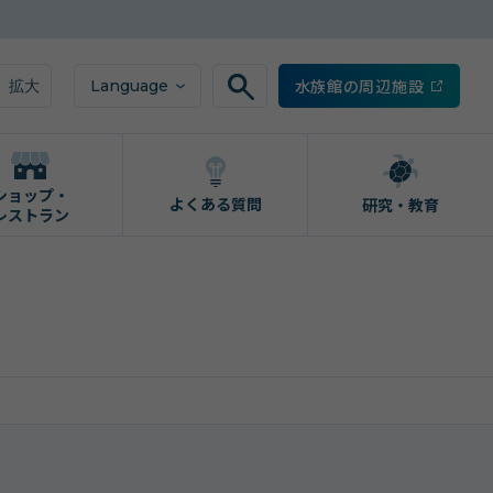
水族館の周辺施設
Language
拡大
ショップ・
よくある質問
研究・教育
レストラン