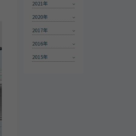
2021年
2020年
2017年
2016年
2015年