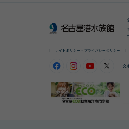
サイトポリシー・プライバシーポリシー
文