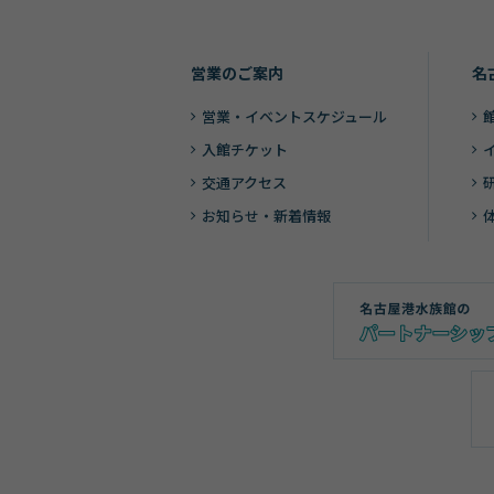
営業のご案内
名
営業・
イベントスケジュール
入館チケット
交通アクセス
お知らせ・新着情報