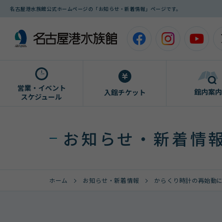
名古屋港水族館公式ホームページの「お知らせ・新着情報」ページです。
営業・イベント
館内案内
入館チケット
スケジュール
お知らせ・新着情
ホーム
お知らせ・新着情報
からくり時計の再始動