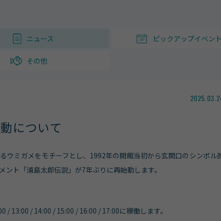
ニュース
ピックアップイベン
その他
2025.03.2
始動について
るウミガメをモチーフとし、1992年の開館当初から玄関口のシンボル
メント「浦島太郎伝説」が7年ぶりに再始動します。
2:00 / 13:00 / 14:00 / 15:00 / 16:00 / 17:00に稼働します。