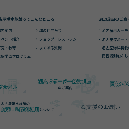
古屋港水族館ってこんなところ
周辺施設のご案
館内案内
海の仲間たち
名古屋港ガーデ
イベント紹介
ショップ・レストラン
名古屋港ポート
研究・教育
よくある質問
名古屋海洋博物
南極観測船ふじ
体験学習プログラム