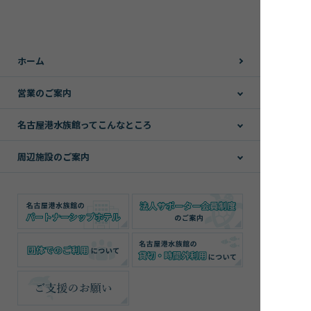
ホーム
営業のご案内
名古屋港水族館ってこんなところ
周辺施設のご案内