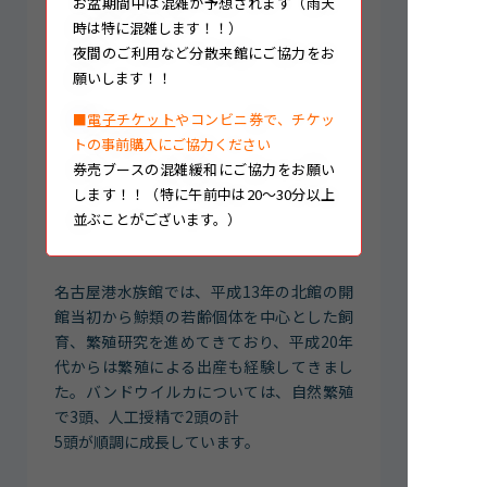
お盆期間中は混雑が予想されます（雨天
時は特に混雑します！！）
夜間のご利用など分散来館にご協力をお
願いします！！
■
電子チケット
やコンビニ券で、チケッ
超音波（エコー画像）（撮影日：令和6年3
トの事前購入にご協力ください
月8日)
券売ブースの混雑緩和にご協力をお願い
します！！（特に午前中は20～30分以上
並ぶことがございます。）
名古屋港水族館での鯨類繁殖
名古屋港水族館では、平成13年の北館の開
館当初から鯨類の若齢個体を中心とした飼
育、繁殖研究を進めてきており、平成20年
代からは繁殖による出産も経験してきまし
た。バンドウイルカについては、自然繁殖
で3頭、人工授精で2頭の計
5頭が順調に成長しています。